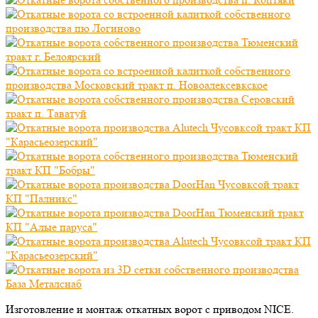
Изготовление и монтаж откатных ворот с приводом NICE.