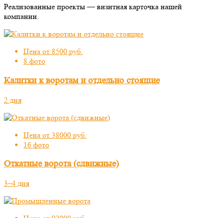
Реализованные проекты — визитная карточка нашей
компании.
Цена от 8500 руб.
8 фото
Калитки к воротам и отдельно стоящие
2 дня
Цена от 38000 руб.
16 фото
Откатные ворота (сдвижные)
3–4 дня