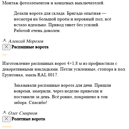
Монтаж фотоэлементов и концевых выключателей.
Делали ворота для склада. Бригада опытная —
несмотря на большой проём и неровный пол, всё
встало идеально. Привод тянет без усилий.
Работой очень доволен.
Алексей Морозов
Распашные ворота
Изготовление распашных ворот 4×1,8 м из профнастила с
декоративными накладками. Петли усиленные, стопора в пол.
Грунтовка, эмаль RAL 8017.
Заказывали распашные ворота для дачи. Пришли
вовремя, замерили, через неделю привезли и
поставили за день. Всё ровно, покрашено в тон
забора. Спасибо!
Олег Смирнов
Ролетные ворота