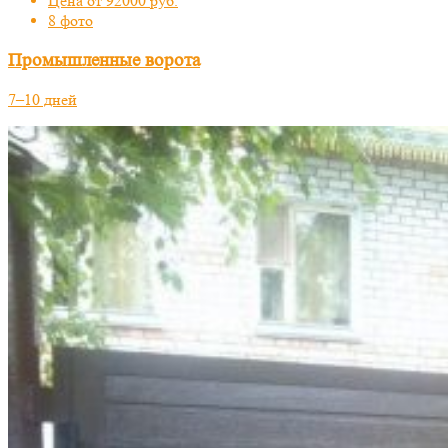
Цена от 92000 руб.
8 фото
Промышленные ворота
7–10 дней