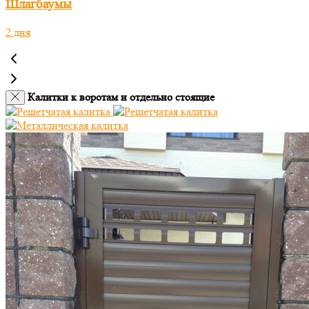
Шлагбаумы
2 дня
Калитки к воротам и отдельно стоящие