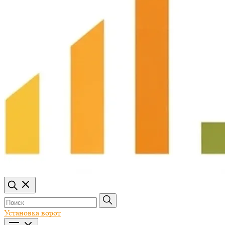
Установка ворот