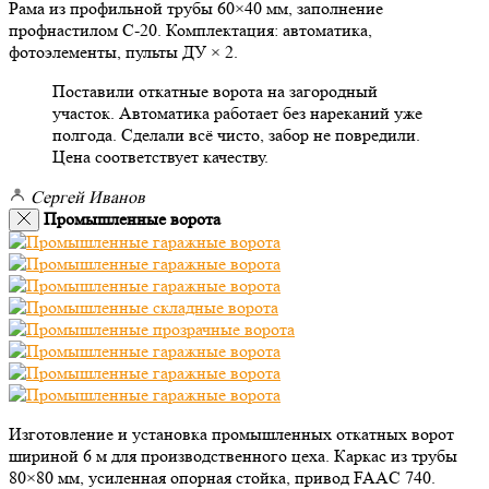
Рама из профильной трубы 60×40 мм, заполнение
профнастилом С-20. Комплектация: автоматика,
фотоэлементы, пульты ДУ × 2.
Поставили откатные ворота на загородный
участок. Автоматика работает без нареканий уже
полгода. Сделали всё чисто, забор не повредили.
Цена соответствует качеству.
Сергей Иванов
Промышленные ворота
Изготовление и установка промышленных откатных ворот
шириной 6 м для производственного цеха. Каркас из трубы
80×80 мм, усиленная опорная стойка, привод FAAC 740.