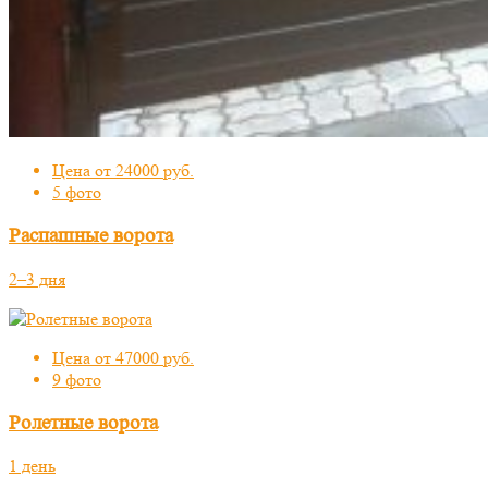
Цена от 24000 руб.
5 фото
Распашные ворота
2–3 дня
Цена от 47000 руб.
9 фото
Ролетные ворота
1 день