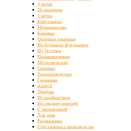
4 метра
По размерам
3 метра
Консольные
Механические
Кованые
Опорные откатные
На бетонном фундаменте
Из 3d сетки
Промышленные
Металлические
Сварные
Телескопические
Гаражные
Alutech
Doorhan
Из профнастила
Из сэндвич панелей
С автоматикой
Для дачи
Раздвижные
Собственного производства