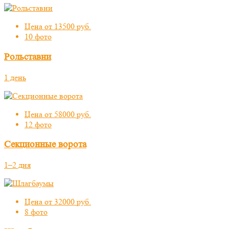
Цена от 13500 руб.
10 фото
Рольставни
1 день
Цена от 58000 руб.
12 фото
Секционные ворота
1–2 дня
Цена от 32000 руб.
8 фото