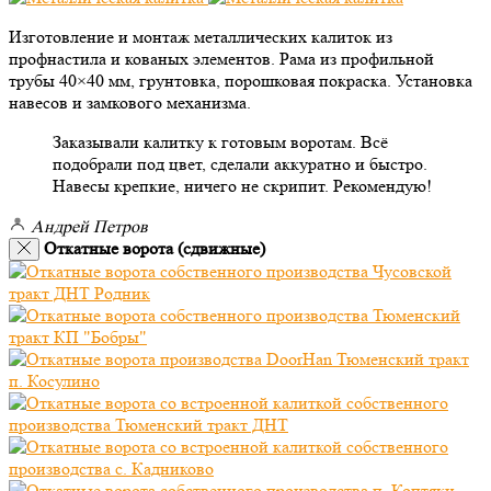
Изготовление и монтаж металлических калиток из
профнастила и кованых элементов. Рама из профильной
трубы 40×40 мм, грунтовка, порошковая покраска. Установка
навесов и замкового механизма.
Заказывали калитку к готовым воротам. Всё
подобрали под цвет, сделали аккуратно и быстро.
Навесы крепкие, ничего не скрипит. Рекомендую!
Андрей Петров
Откатные ворота (сдвижные)