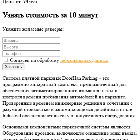
Цены от:
74
руб.
Узнать стоимость за 10 минут
Укажите желаемые размеры:
Согласен на обработку
персональных данных
.
Заказать
Система платной парковки DoorHan Parking – это
программно-аппаратный комплекс, предназначенный для
обеспечения автоматизированного взимания платы и
контроля времени пребывания автомобилей на паркинге.
Проверенные временем инженерные решения в сочетании с
разумной стоимостью и запоминающимся дизайном в стиле
Industrial обеспечивают высокую популярность оборудования.
Основными компонентами парковочной системы являются:
Оборудование проездов, включающее оснащение зоны въезда,
выезда либо реверсивного (двунаправленного) проезда по