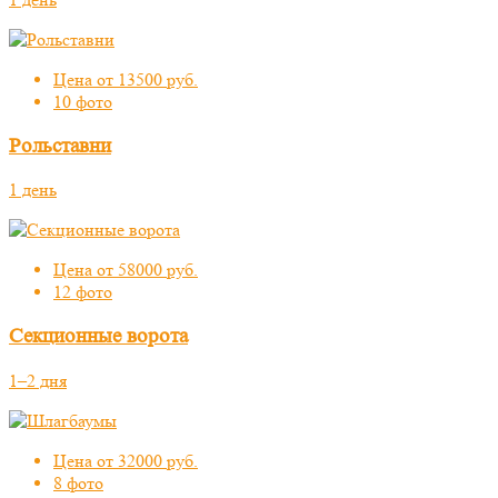
Цена от 13500 руб.
10 фото
Рольставни
1 день
Цена от 58000 руб.
12 фото
Секционные ворота
1–2 дня
Цена от 32000 руб.
8 фото