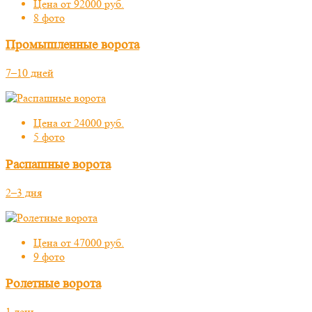
Цена от 92000 руб.
8 фото
Промышленные ворота
7–10 дней
Цена от 24000 руб.
5 фото
Распашные ворота
2–3 дня
Цена от 47000 руб.
9 фото
Ролетные ворота
1 день