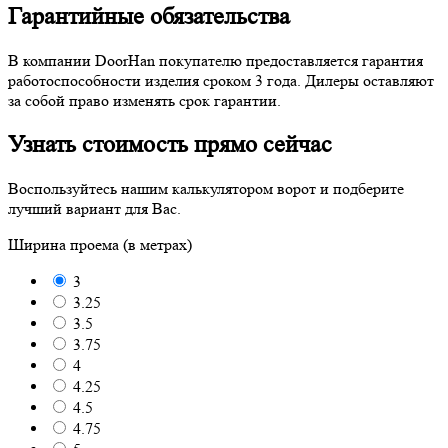
Гарантийные обязательства
В компании DoorHan покупателю предоставляется гарантия
работоспособности изделия сроком 3 года. Дилеры оставляют
за собой право изменять срок гарантии.
Узнать стоимость прямо сейчас
Воспользуйтесь нашим калькулятором ворот и подберите
лучший вариант для Вас.
Ширина проема (в метрах)
3
3.25
3.5
3.75
4
4.25
4.5
4.75