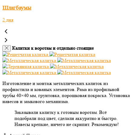
Шлагбаумы
2 дня
Калитки к воротам и отдельно стоящие
Изготовление и монтаж металлических калиток из
профнастила и кованых элементов. Рама из профильной
трубы 40×40 мм, грунтовка, порошковая покраска. Установка
навесов и замкового механизма.
Заказывали калитку к готовым воротам. Всё
подобрали под цвет, сделали аккуратно и быстро.
Навесы крепкие, ничего не скрипит. Рекомендую!