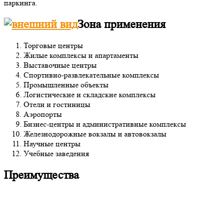
паркинга.
Зона применения
Торговые центры
Жилые комплексы и апартаменты
Выставочные центры
Спортивно-развлекательные комплексы
Промышленные объекты
Логистические и складские комплексы
Отели и гостиницы
Аэропорты
Бизнес-центры и административные комплексы
Железнодорожные вокзалы и автовокзалы
Научные центры
Учебные заведения
Преимущества