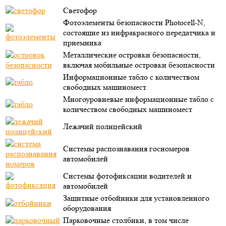
Светофор
Фотоэлементы безопасности Photocell-N,
состоящие из инфракрасного передатчика и
приемника
Металлические островки безопасности,
включая мобильные островки безопасности
Информационные табло с количеством
свободных машиномест
Многоуровневые информационные табло с
количеством свободных машиномест
Лежачий полицейский
Системы распознавания госномеров
автомобилей
Системы фотофиксации водителей и
автомобилей
Защитные отбойники для установленного
оборудования
Парковочные столбики, в том числе