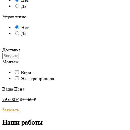
Нет
Да
Управление
Нет
Да
Доставка
Монтаж
Ворот
Электропривода
Ваша Цена
79 600 ₽
87 560 ₽
Заказать
Наши работы