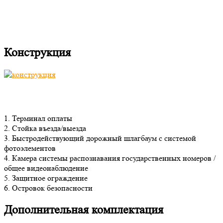
Конструкция
1. Терминал оплаты
2. Стойка въезда/выезда
3. Быстродействующий дорожный шлагбаум с системой
фотоэлементов
4. Камера системы распознавания государственных номеров /
общее видеонаблюдение
5. Защитное ограждение
6. Островок безопасности
Дополнительная комплектация