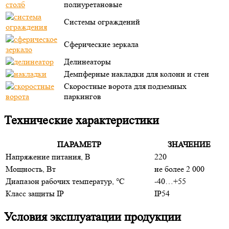
полиуретановые
Системы ограждений
Сферические зеркала
Делинеаторы
Демпферные накладки для колонн и стен
Скоростные ворота для подземных
паркингов
Технические характеристики
ПАРАМЕТР
ЗНАЧЕНИЕ
Напряжение питания, В
220
Мощность, Вт
не более 2 000
Диапазон рабочих температур, °С
-40…+55
Класс защиты IP
IP54
Условия эксплуатации продукции