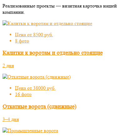
Реализованные проекты — визитная карточка нашей
компании.
Цена от 8500 руб.
8 фото
Калитки к воротам и отдельно стоящие
2 дня
Цена от 38000 руб.
16 фото
Откатные ворота (сдвижные)
3–4 дня