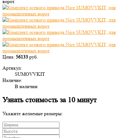
ворот
Цена:
56133
руб.
Артикул:
SUMOVVKIT
Наличие:
В наличии
Узнать стоимость за 10 минут
Укажите желаемые размеры: