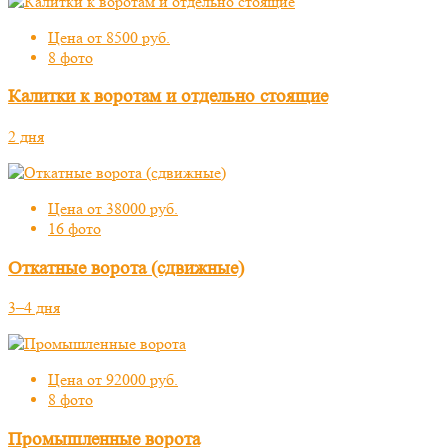
Цена от 8500 руб.
8 фото
Калитки к воротам и отдельно стоящие
2 дня
Цена от 38000 руб.
16 фото
Откатные ворота (сдвижные)
3–4 дня
Цена от 92000 руб.
8 фото
Промышленные ворота