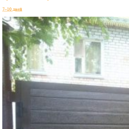
7–10 дней