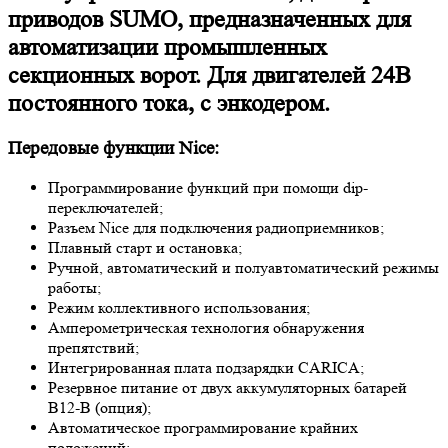
приводов SUMO, предназначенных для
автоматизации промышленных
секционных ворот. Для двигателей 24В
постоянного тока, с энкодером.
Передовые функции Nice:
Программирование функций при помощи dip-
переключателей;
Разъем Nice для подключения радиоприемников;
Плавный старт и остановка;
Ручной, автоматический и полуавтоматический режимы
работы;
Режим коллективного использования;
Амперометрическая технология обнаружения
препятствий;
Интегрированная плата подзарядки CARICA;
Резервное питание от двух аккумуляторных батарей
B12-B (опция);
Автоматическое программирование крайних
положений;