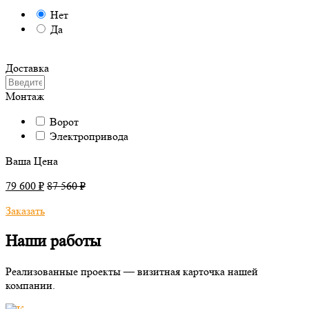
Нет
Да
Доставка
Монтаж
Ворот
Электропривода
Ваша Цена
79 600 ₽
87 560 ₽
Заказать
Наши работы
Реализованные проекты — визитная карточка нашей
компании.