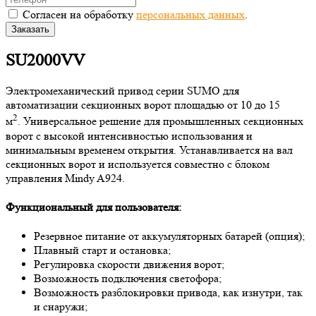
Согласен на обработку
персональных данных
.
Заказать
SU2000VV
Электромеханический привод серии SUMO для
автоматизации секционных ворот площадью от 10 до 15
2
м
. Универсальное решение для промышленных секционных
ворот с высокой интенсивностью использования и
минимальным временем открытия. Устанавливается на вал
секционных ворот и используется совместно с блоком
управления Mindy A924.
Функциональный для пользователя:
Резервное питание от аккумуляторных батарей (опция);
Плавный старт и остановка;
Регулировка скорости движения ворот;
Возможность подключения светофора;
Возможность разблокировки привода, как изнутри, так
и снаружи;