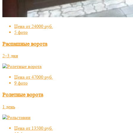
Цена от 24000 руб.
5 фото
Распашные ворота
2–3 дня
Цена от 47000 руб.
9 фото
Ролетные ворота
1 день
Цена от 13500 руб.