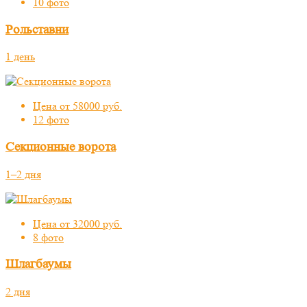
10 фото
Рольставни
1 день
Цена от 58000 руб.
12 фото
Секционные ворота
1–2 дня
Цена от 32000 руб.
8 фото
Шлагбаумы
2 дня