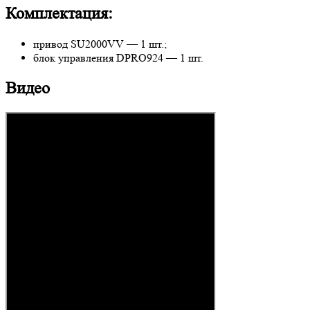
Комплектация:
привод SU2000VV — 1 шт.;
блок управления DPRO924 — 1 шт.
Видео