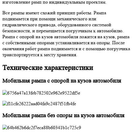
изготовление рамп по индивидуальным проектам.
Все рампы имеют схожий принцип работы. Рампа
поднимается при помощи механического или
гидравлического привода, оборудованного системой
безопасности, и перемещается погрузчиком к автомобилю.
Рампа с опорой на кузов автомобиля ложится на кузов, рампа
с собственными опорами устанавливается на опоры. После
окончания работ рампа поднимается и с помощью погрузчика
транспортируется к месту хранения.
Технические характеристики
Мобильная рампа c опорой на кузов автомобиля
Мобильная рампа без опоры на кузов автомобиля