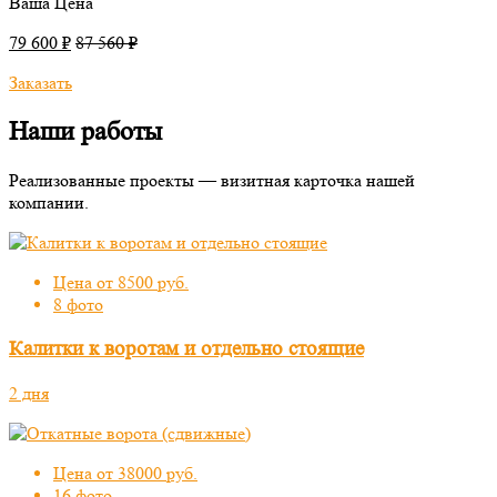
Ваша Цена
79 600 ₽
87 560 ₽
Заказать
Наши работы
Реализованные проекты — визитная карточка нашей
компании.
Цена от 8500 руб.
8 фото
Калитки к воротам и отдельно стоящие
2 дня
Цена от 38000 руб.
16 фото