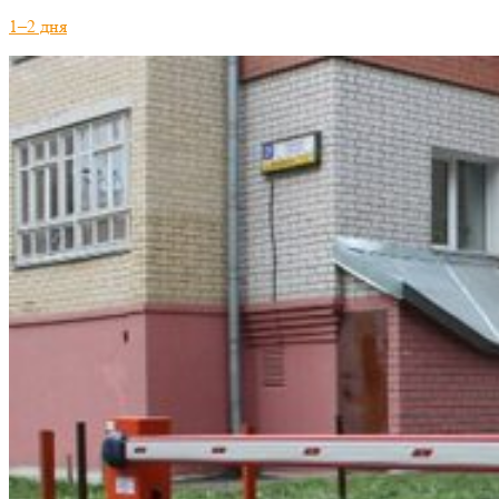
1–2 дня