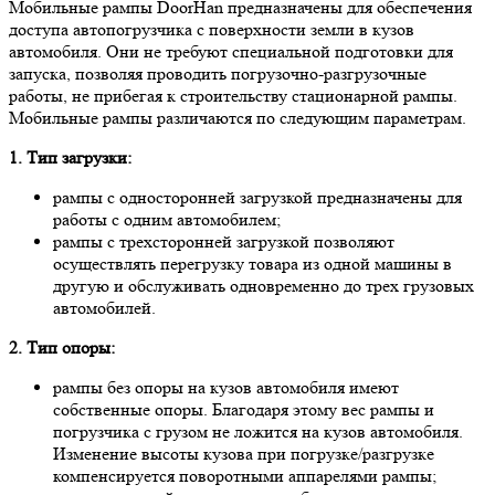
Мобильные рампы DoorHan предназначены для обеспечения
доступа автопогрузчика с поверхности земли в кузов
автомобиля. Они не требуют специальной подготовки для
запуска, позволяя проводить погрузочно-разгрузочные
работы, не прибегая к строительству стационарной рампы.
Мобильные рампы различаются по следующим параметрам.
1. Тип загрузки:
рампы с односторонней загрузкой предназначены для
работы с одним автомобилем;
рампы с трехсторонней загрузкой позволяют
осуществлять перегрузку товара из одной машины в
другую и обслуживать одновременно до трех грузовых
автомобилей.
2. Тип опоры:
рампы без опоры на кузов автомобиля имеют
собственные опоры. Благодаря этому вес рампы и
погрузчика с грузом не ложится на кузов автомобиля.
Изменение высоты кузова при погрузке/разгрузке
компенсируется поворотными аппарелями рампы;