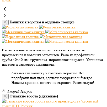
Калитки к воротам и отдельно стоящие
Изготовление и монтаж металлических калиток из
профнастила и кованых элементов. Рама из профильной
трубы 40×40 мм, грунтовка, порошковая покраска. Установка
навесов и замкового механизма.
Заказывали калитку к готовым воротам. Всё
подобрали под цвет, сделали аккуратно и быстро.
Навесы крепкие, ничего не скрипит. Рекомендую!
Андрей Петров
Откатные ворота (сдвижные)