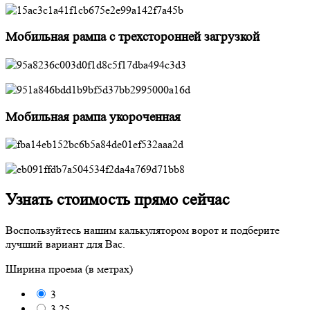
Мобильная рампа с трехсторонней загрузкой
Мобильная рампа укороченная
Узнать стоимость прямо сейчас
Воспользуйтесь нашим калькулятором ворот и подберите
лучший вариант для Вас.
Ширина проема (в метрах)
3
3.25