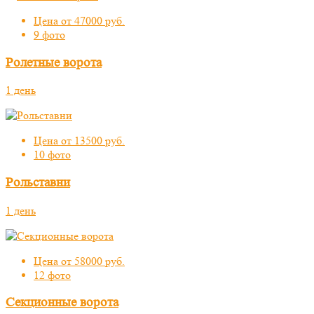
Цена от 47000 руб.
9 фото
Ролетные ворота
1 день
Цена от 13500 руб.
10 фото
Рольставни
1 день
Цена от 58000 руб.
12 фото
Секционные ворота