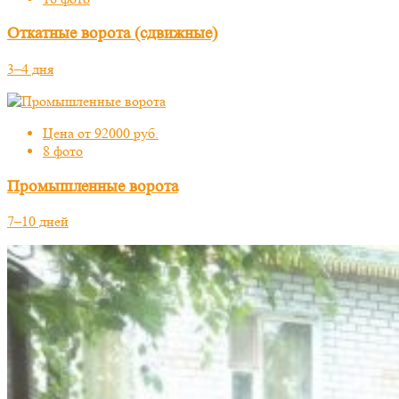
Откатные ворота (сдвижные)
3–4 дня
Цена от 92000 руб.
8 фото
Промышленные ворота
7–10 дней