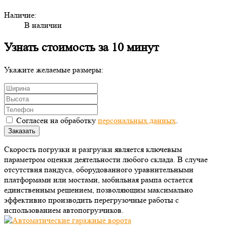
Наличие:
В наличии
Узнать стоимость за 10 минут
Укажите желаемые размеры:
Согласен на обработку
персональных данных
.
Заказать
Скорость погрузки и разгрузки является ключевым
параметром оценки деятельности любого склада. В случае
отсутствия пандуса, оборудованного уравнительными
платформами или мостами, мобильная рампа остается
единственным решением, позволяющим максимально
эффективно производить перегрузочные работы с
использованием автопогрузчиков.