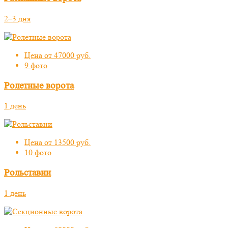
2–3 дня
Цена от 47000 руб.
9 фото
Ролетные ворота
1 день
Цена от 13500 руб.
10 фото
Рольставни
1 день