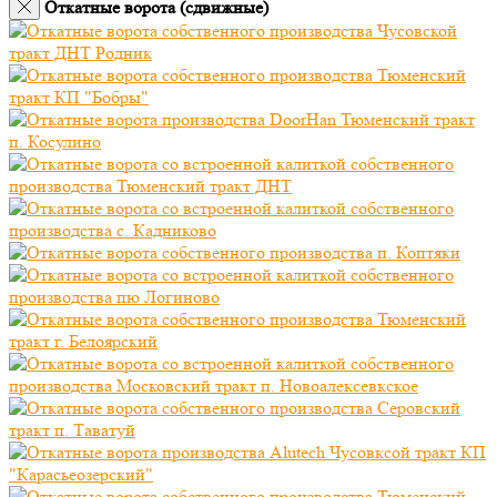
Откатные ворота (сдвижные)