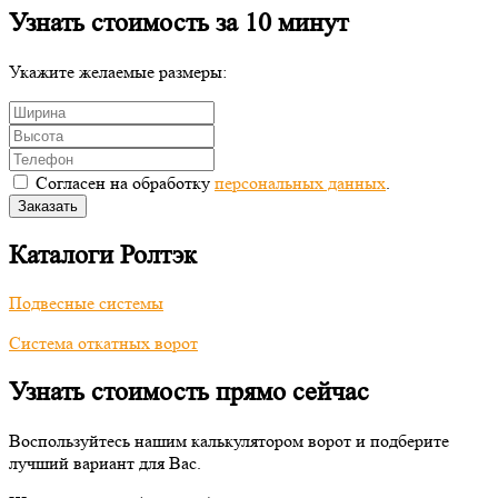
Узнать стоимость за 10 минут
Укажите желаемые размеры:
Согласен на обработку
персональных данных
.
Заказать
Каталоги Ролтэк
Подвесные системы
Система откатных ворот
Узнать стоимость прямо сейчас
Воспользуйтесь нашим калькулятором ворот и подберите
лучший вариант для Вас.