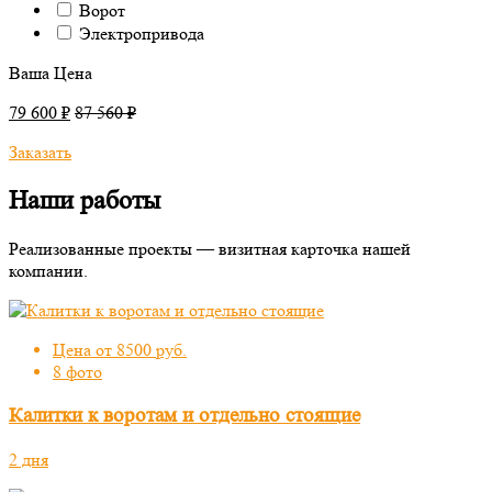
Ворот
Электропривода
Ваша Цена
79 600 ₽
87 560 ₽
Заказать
Наши работы
Реализованные проекты — визитная карточка нашей
компании.
Цена от 8500 руб.
8 фото
Калитки к воротам и отдельно стоящие
2 дня