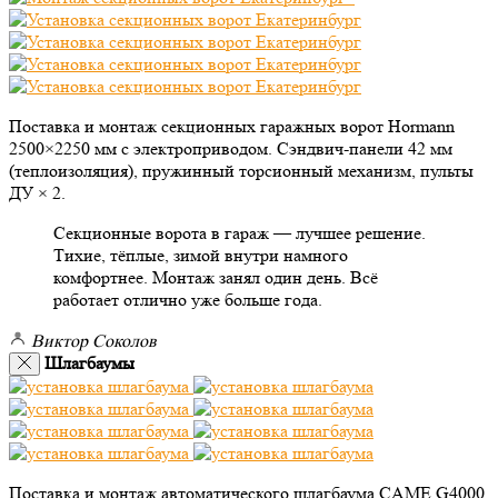
Поставка и монтаж секционных гаражных ворот Hormann
2500×2250 мм с электроприводом. Сэндвич-панели 42 мм
(теплоизоляция), пружинный торсионный механизм, пульты
ДУ × 2.
Секционные ворота в гараж — лучшее решение.
Тихие, тёплые, зимой внутри намного
комфортнее. Монтаж занял один день. Всё
работает отлично уже больше года.
Виктор Соколов
Шлагбаумы
Поставка и монтаж автоматического шлагбаума CAME G4000