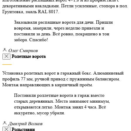
декоративными накладками. Петли усиленные, стопора в пол.
Грунтовка, эмаль RAL 8017.
Заказывали распашные ворота для дачи. Пришли
вовремя, замерили, через неделю привезли и
поставили за день. Всё ровно, покрашено в тон
забора. Спасибо!
Олег Смирнов
Ролетные ворота
Установка ролетных ворот в гаражный бокс. Алюминиевый
профиль 77 мм, ручной привод с пружинным балансиром.
Монтаж направляющих в кирпичный проём.
Поставили роллетные ворота в гараж вместо
старых деревянных. Места занимают минимум,
открываются легко. Монтаж занял 4 часа. Всё
аккуратно, мусор убрали.
Дмитрий Волков
Рольставни