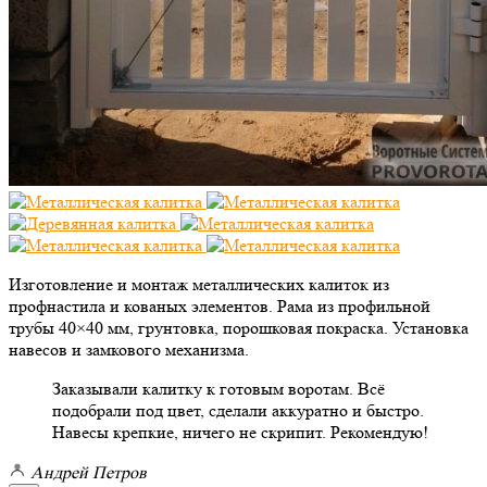
Изготовление и монтаж металлических калиток из
профнастила и кованых элементов. Рама из профильной
трубы 40×40 мм, грунтовка, порошковая покраска. Установка
навесов и замкового механизма.
Заказывали калитку к готовым воротам. Всё
подобрали под цвет, сделали аккуратно и быстро.
Навесы крепкие, ничего не скрипит. Рекомендую!
Андрей Петров