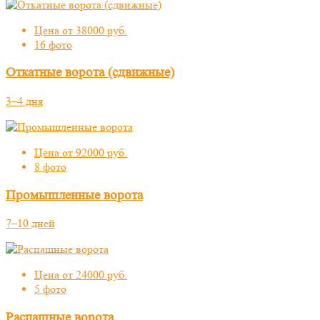
Цена от 38000 руб.
16 фото
Откатные ворота (сдвижные)
3–4 дня
Цена от 92000 руб.
8 фото
Промышленные ворота
7–10 дней
Цена от 24000 руб.
5 фото
Распашные ворота