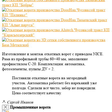
Изготовление и монтаж откатных ворот с приводом NICE.
Рама из профильной трубы 60×40 мм, заполнение
профнастилом С-20. Комплектация: автоматика,
фотоэлементы, пульты ДУ × 2.
Поставили откатные ворота на загородный
участок. Автоматика работает без нареканий уже
полгода. Сделали всё чисто, забор не повредили.
Цена соответствует качеству.
Сергей Иванов
Промышленные ворота