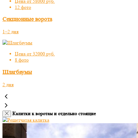
Цена от 58000 руб.
12 фото
Секционные ворота
1–2 дня
Цена от 32000 руб.
8 фото
Шлагбаумы
2 дня
Калитки к воротам и отдельно стоящие