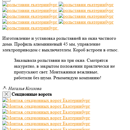
Изготовление и установка рольставней на окна частного
дома. Профиль алюминиевый 45 мм, управление
электроприводом с выключателем. Короб встроен в откос.
Заказывала рольставни на три окна. Смотрятся
аккуратно, в закрытом положении практически не
пропускают свет. Монтажники вежливые,
работали без шума. Рекомендую компанию!
Наталья Козлова
Секционные ворота