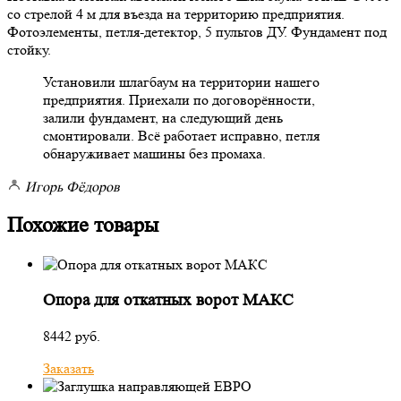
со стрелой 4 м для въезда на территорию предприятия.
Фотоэлементы, петля-детектор, 5 пультов ДУ. Фундамент под
стойку.
Установили шлагбаум на территории нашего
предприятия. Приехали по договорённости,
залили фундамент, на следующий день
смонтировали. Всё работает исправно, петля
обнаруживает машины без промаха.
Игорь Фёдоров
Похожие товары
Опора для откатных ворот МАКС
8442 руб.
Заказать