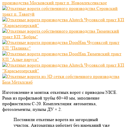
Изготовление и монтаж откатных ворот с приводом NICE.
Рама из профильной трубы 60×40 мм, заполнение
профнастилом С-20. Комплектация: автоматика,
фотоэлементы, пульты ДУ × 2.
Поставили откатные ворота на загородный
участок. Автоматика работает без нареканий уже