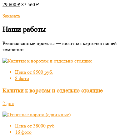
79 600 ₽
87 560 ₽
Заказать
Наши работы
Реализованные проекты — визитная карточка нашей
компании.
Цена от 8500 руб.
8 фото
Калитки к воротам и отдельно стоящие
2 дня
Цена от 38000 руб.
16 фото