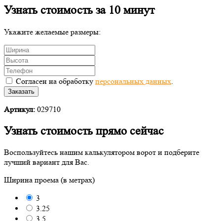
Узнать стоимость за 10 минут
Укажите желаемые размеры:
Согласен на обработку
персональных данных
.
Заказать
Артикул:
029710
Узнать стоимость прямо сейчас
Воспользуйтесь нашим калькулятором ворот и подберите
лучший вариант для Вас.
Ширина проема (в метрах)
3
3.25
3.5