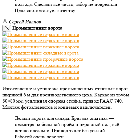
полгода. Сделали всё чисто, забор не повредили.
Цена соответствует качеству.
Сергей Иванов
Промышленные ворота
Изготовление и установка промышленных откатных ворот
шириной 6 м для производственного цеха. Каркас из трубы
80×80 мм, усиленная опорная стойка, привод FAAC 740.
Монтаж фотоэлементов и концевых выключателей.
Делали ворота для склада. Бригада опытная —
несмотря на большой проём и неровный пол, всё
встало идеально. Привод тянет без усилий.
Работой очень доволен.