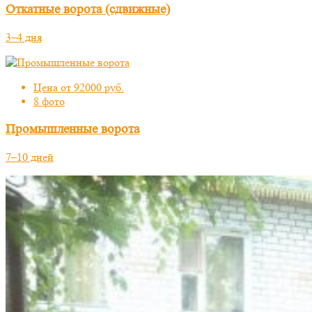
Откатные ворота (сдвижные)
3–4 дня
Цена от 92000 руб.
8 фото
Промышленные ворота
7–10 дней