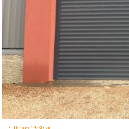
Цена от 47000 руб.