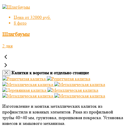
Цена от 32000 руб.
8 фото
Шлагбаумы
2 дня
Калитки к воротам и отдельно стоящие
Изготовление и монтаж металлических калиток из
профнастила и кованых элементов. Рама из профильной
трубы 40×40 мм, грунтовка, порошковая покраска. Установка
навесов и замкового механизма.