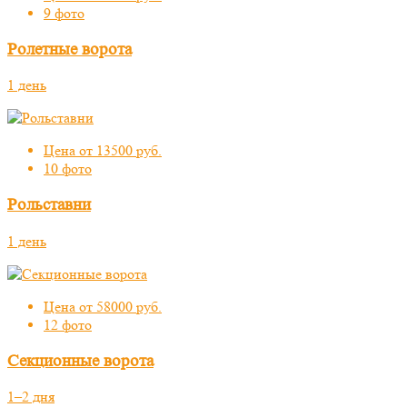
9 фото
Ролетные ворота
1 день
Цена от 13500 руб.
10 фото
Рольставни
1 день
Цена от 58000 руб.
12 фото
Секционные ворота
1–2 дня