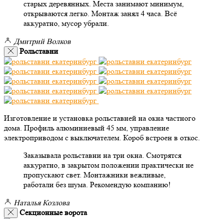
старых деревянных. Места занимают минимум,
открываются легко. Монтаж занял 4 часа. Всё
аккуратно, мусор убрали.
Дмитрий Волков
Рольставни
Изготовление и установка рольставней на окна частного
дома. Профиль алюминиевый 45 мм, управление
электроприводом с выключателем. Короб встроен в откос.
Заказывала рольставни на три окна. Смотрятся
аккуратно, в закрытом положении практически не
пропускают свет. Монтажники вежливые,
работали без шума. Рекомендую компанию!
Наталья Козлова
Секционные ворота