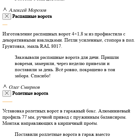
Алексей Морозов
Распашные ворота
Изготовление распашных ворот 4×1,8 м из профнастила с
декоративными накладками. Петли усиленные, стопора в пол.
Грунтовка, эмаль RAL 8017.
Заказывали распашные ворота для дачи. Пришли
вовремя, замерили, через неделю привезли и
поставили за день. Всё ровно, покрашено в тон
забора. Спасибо!
Олег Смирнов
Ролетные ворота
Установка ролетных ворот в гаражный бокс. Алюминиевый
профиль 77 мм, ручной привод с пружинным балансиром.
Монтаж направляющих в кирпичный проём.
Поставили роллетные ворота в гараж вместо