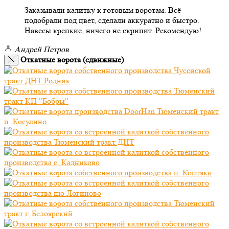
Заказывали калитку к готовым воротам. Всё
подобрали под цвет, сделали аккуратно и быстро.
Навесы крепкие, ничего не скрипит. Рекомендую!
Андрей Петров
Откатные ворота (сдвижные)