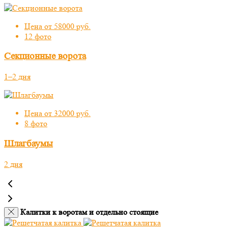
Цена от 58000 руб.
12 фото
Секционные ворота
1–2 дня
Цена от 32000 руб.
8 фото
Шлагбаумы
2 дня
Калитки к воротам и отдельно стоящие