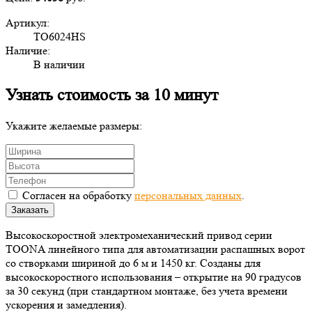
Артикул:
TO6024HS
Наличие:
В наличии
Узнать стоимость за 10 минут
Укажите желаемые размеры:
Согласен на обработку
персональных данных
.
Заказать
Высокоскоростной электромеханический привод серии
TOONA линейного типа для автоматизации распашных ворот
со створками шириной до 6 м и 1450 кг. Созданы для
высокоскоростного использования – открытие на 90 градусов
за 30 секунд (при стандартном монтаже, без учета времени
ускорения и замедления).