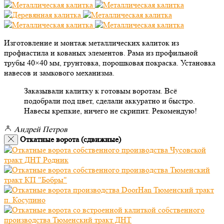
Изготовление и монтаж металлических калиток из
профнастила и кованых элементов. Рама из профильной
трубы 40×40 мм, грунтовка, порошковая покраска. Установка
навесов и замкового механизма.
Заказывали калитку к готовым воротам. Всё
подобрали под цвет, сделали аккуратно и быстро.
Навесы крепкие, ничего не скрипит. Рекомендую!
Андрей Петров
Откатные ворота (сдвижные)