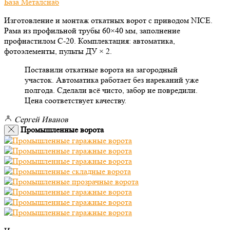
Изготовление и монтаж откатных ворот с приводом NICE.
Рама из профильной трубы 60×40 мм, заполнение
профнастилом С-20. Комплектация: автоматика,
фотоэлементы, пульты ДУ × 2.
Поставили откатные ворота на загородный
участок. Автоматика работает без нареканий уже
полгода. Сделали всё чисто, забор не повредили.
Цена соответствует качеству.
Сергей Иванов
Промышленные ворота