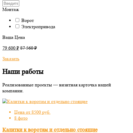
Монтаж
Ворот
Электропривода
Ваша Цена
79 600 ₽
87 560 ₽
Заказать
Наши работы
Реализованные проекты — визитная карточка нашей
компании.
Цена от 8500 руб.
8 фото
Калитки к воротам и отдельно стоящие