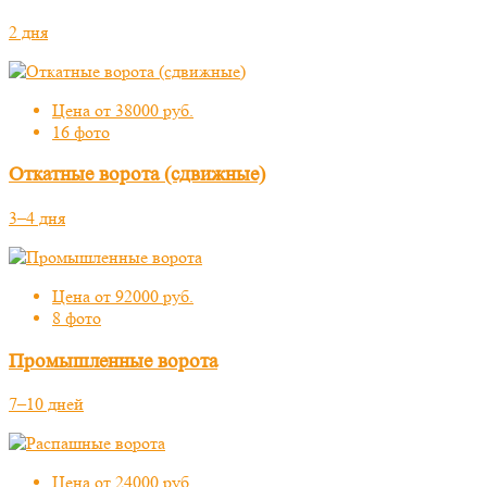
2 дня
Цена от 38000 руб.
16 фото
Откатные ворота (сдвижные)
3–4 дня
Цена от 92000 руб.
8 фото
Промышленные ворота
7–10 дней
Цена от 24000 руб.