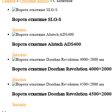
Главная
»
Откатные ворота
»
С калиткой
Ворота откатные SLG-S
Заказать
Ворота откатные Alutech ADS400
Заказать
Ворота откатные Doorhan Revolution 4000×2000
Заказать
Ворота откатные Doorhan Revolution 4500×2000
Заказать