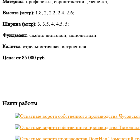
Материал
: профнастил, евроштакетник, решетка;
Высота (метр)
: 1.8, 2, 2.2, 2.4, 2.6;
Ширина (метр)
: 3, 3.5, 4, 4.5, 5;
Фундамент
: свайно винтовой, монолитный.
Калитка
: отдельностоящая, встроенная.
Цена:
от 85 000 руб.
Наши работы