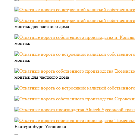
монтаж для частного дома
монтаж
монтаж
монтаж для частного дома
Екатеринбург. Установка