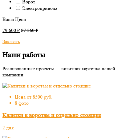
Ворот
Электропривода
Ваша Цена
79 600 ₽
87 560 ₽
Заказать
Наши работы
Реализованные проекты — визитная карточка нашей
компании.
Цена от 8500 руб.
8 фото
Калитки к воротам и отдельно стоящие
2 дня