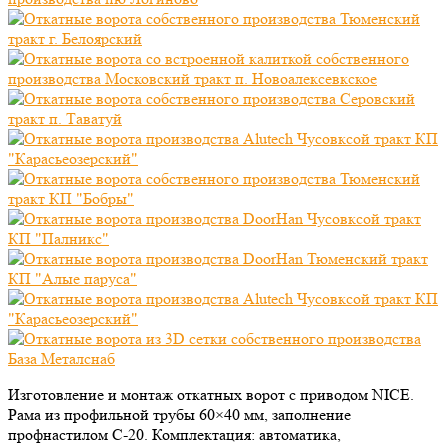
Изготовление и монтаж откатных ворот с приводом NICE.
Рама из профильной трубы 60×40 мм, заполнение
профнастилом С-20. Комплектация: автоматика,