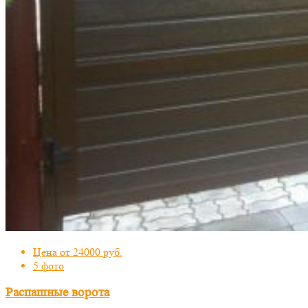
Цена от 24000 руб.
5 фото
Распашные ворота