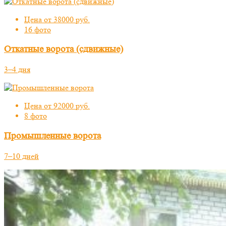
Цена от 38000 руб.
16 фото
Откатные ворота (сдвижные)
3–4 дня
Цена от 92000 руб.
8 фото
Промышленные ворота
7–10 дней