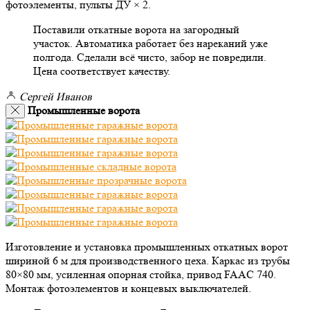
фотоэлементы, пульты ДУ × 2.
Поставили откатные ворота на загородный
участок. Автоматика работает без нареканий уже
полгода. Сделали всё чисто, забор не повредили.
Цена соответствует качеству.
Сергей Иванов
Промышленные ворота
Изготовление и установка промышленных откатных ворот
шириной 6 м для производственного цеха. Каркас из трубы
80×80 мм, усиленная опорная стойка, привод FAAC 740.
Монтаж фотоэлементов и концевых выключателей.