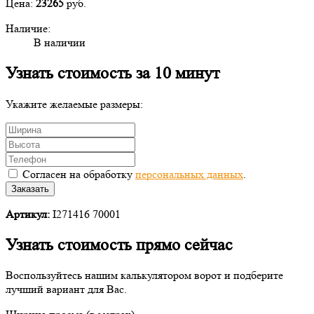
Цена:
23265
руб.
Наличие:
В наличии
Узнать стоимость за 10 минут
Укажите желаемые размеры:
Согласен на обработку
персональных данных
.
Заказать
Артикул:
I271416 70001
Узнать стоимость прямо сейчас
Воспользуйтесь нашим калькулятором ворот и подберите
лучший вариант для Вас.