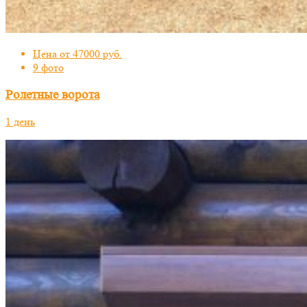
Цена от 47000 руб.
9 фото
Ролетные ворота
1 день