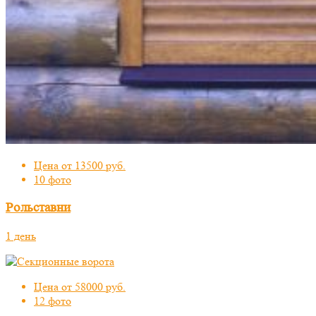
Цена от 13500 руб.
10 фото
Рольставни
1 день
Цена от 58000 руб.
12 фото