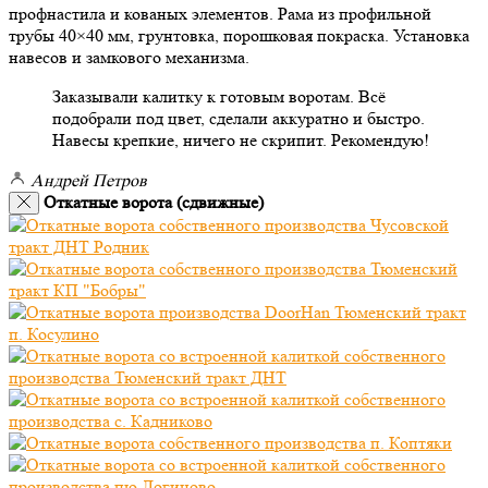
профнастила и кованых элементов. Рама из профильной
трубы 40×40 мм, грунтовка, порошковая покраска. Установка
навесов и замкового механизма.
Заказывали калитку к готовым воротам. Всё
подобрали под цвет, сделали аккуратно и быстро.
Навесы крепкие, ничего не скрипит. Рекомендую!
Андрей Петров
Откатные ворота (сдвижные)