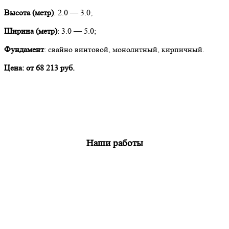
Высота (метр)
: 2.0 — 3.0;
Ширина (метр)
: 3.0 — 5.0;
Фундамент
: свайно винтовой, монолитный, кирпичный.
Цена:
от 68 213 руб.
Наши работы