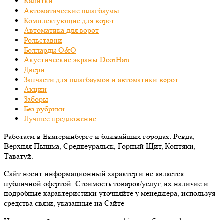
Калитки
Автоматические шлагбаумы
Комплектующие для ворот
Автоматика для ворот
Рольставни
Болларды O&O
Акустические экраны DoorHan
Двери
Запчасти для шлагбаумов и автоматики ворот
Акции
Заборы
Без рубрики
Лучшее предложение
Работаем в Екатеринбурге и ближайших городах: Ревда,
Верхняя Пышма, Среднеуральск, Горный Щит, Коптяки,
Таватуй.
Сайт носит информационный характер и не является
публичной офертой. Стоимость товаров/услуг, их наличие и
подробные характеристики уточняйте у менеджера, используя
средства связи, указанные на Сайте