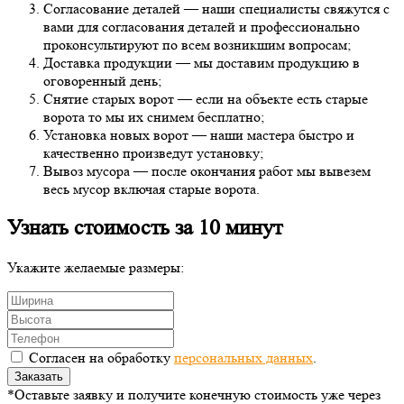
Согласование деталей — наши специалисты свяжутся с
вами для согласования деталей и профессионально
проконсультируют по всем возникшим вопросам;
Доставка продукции — мы доставим продукцию в
оговоренный день;
Снятие старых ворот — если на объекте есть старые
ворота то мы их снимем бесплатно;
Установка новых ворот — наши мастера быстро и
качественно произведут установку;
Вывоз мусора — после окончания работ мы вывезем
весь мусор включая старые ворота.
Узнать стоимость за 10 минут
Укажите желаемые размеры:
Согласен на обработку
персональных данных
.
Заказать
*Оставьте заявку и получите конечную стоимость уже через