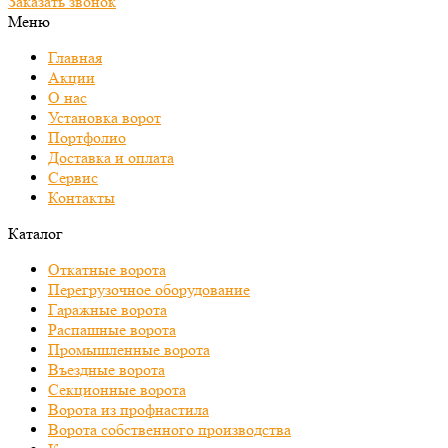
Заказать звонок
Меню
Главная
Акции
О нас
Установка ворот
Портфолио
Доставка и оплата
Сервис
Контакты
Каталог
Откатные ворота
Перегрузочное оборудование
Гаражные ворота
Распашные ворота
Промышленные ворота
Въездные ворота
Секционные ворота
Ворота из профнастила
Ворота собственного производства