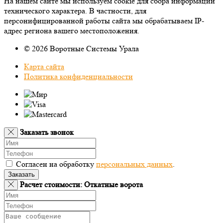
На нашем сайте мы используем cookie для сбора информации
технического характера. В частности, для
персонифицированной работы сайта мы обрабатываем IP-
адрес региона вашего местоположения.
© 2026 Воротные Системы Урала
Карта сайта
Политика конфиденциальности
Заказать звонок
Согласен на обработку
персональных данных
.
Заказать
Расчет стоимости: Откатные ворота