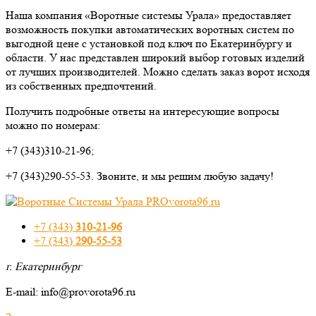
Наша компания «Воротные системы Урала» предоставляет
возможность покупки автоматических воротных систем по
выгодной цене с установкой под ключ по Екатеринбургу и
области. У нас представлен широкий выбор готовых изделий
от лучших производителей. Можно сделать заказ ворот исходя
из собственных предпочтений.
Получить подробные ответы на интересующие вопросы
можно по номерам:
+7 (343)310-21-96;
+7 (343)290-55-53. Звоните, и мы решим любую задачу!
+7 (343)
310-21-96
+7 (343)
290-55-53
г. Екатеринбург
E-mail: info@provorota96.ru