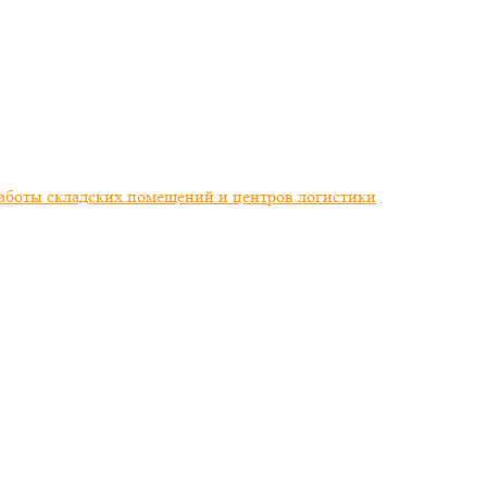
работы складских помещений и центров логистики