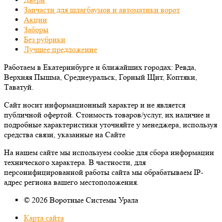
Запчасти для шлагбаумов и автоматики ворот
Акции
Заборы
Без рубрики
Лучшее предложение
Работаем в Екатеринбурге и ближайших городах: Ревда,
Верхняя Пышма, Среднеуральск, Горный Щит, Коптяки,
Таватуй.
Сайт носит информационный характер и не является
публичной офертой. Стоимость товаров/услуг, их наличие и
подробные характеристики уточняйте у менеджера, используя
средства связи, указанные на Сайте
На нашем сайте мы используем cookie для сбора информации
технического характера. В частности, для
персонифицированной работы сайта мы обрабатываем IP-
адрес региона вашего местоположения.
© 2026 Воротные Системы Урала
Карта сайта