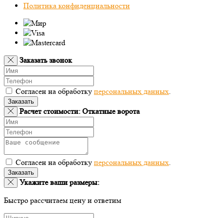
Политика конфиденциальности
Заказать звонок
Согласен на обработку
персональных данных
.
Заказать
Расчет стоимости: Откатные ворота
Согласен на обработку
персональных данных
.
Заказать
Укажите ваши размеры:
Быстро рассчитаем цену и ответим