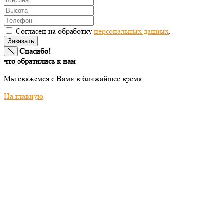
Согласен на обработку
персональных данных
.
Заказать
Спасибо!
что обратились к нам
Мы свяжемся с Вами в ближайшее время
На главную