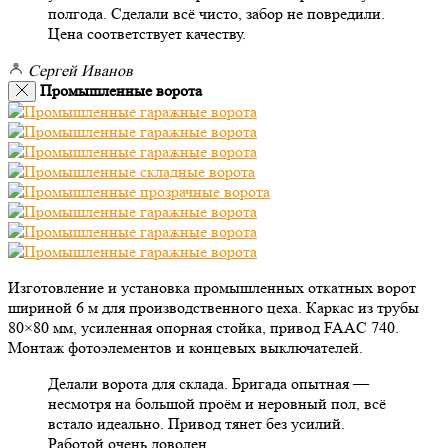
полгода. Сделали всё чисто, забор не повредили.
Цена соответствует качеству.
Сергей Иванов
Промышленные ворота
Изготовление и установка промышленных откатных ворот
шириной 6 м для производственного цеха. Каркас из трубы
80×80 мм, усиленная опорная стойка, привод FAAC 740.
Монтаж фотоэлементов и концевых выключателей.
Делали ворота для склада. Бригада опытная —
несмотря на большой проём и неровный пол, всё
встало идеально. Привод тянет без усилий.
Работой очень доволен.