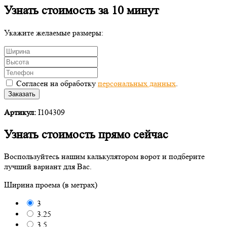
Узнать стоимость за 10 минут
Укажите желаемые размеры:
Согласен на обработку
персональных данных
.
Заказать
Артикул:
I104309
Узнать стоимость прямо сейчас
Воспользуйтесь нашим калькулятором ворот и подберите
лучший вариант для Вас.
Ширина проема (в метрах)
3
3.25
3.5