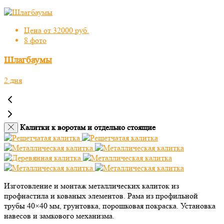
Цена от 32000 руб.
8 фото
Шлагбаумы
2 дня
Калитки к воротам и отдельно стоящие
Изготовление и монтаж металлических калиток из
профнастила и кованых элементов. Рама из профильной
трубы 40×40 мм, грунтовка, порошковая покраска. Установка
навесов и замкового механизма.