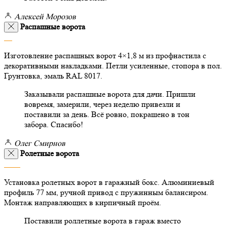
Алексей Морозов
Распашные ворота
Изготовление распашных ворот 4×1,8 м из профнастила с
декоративными накладками. Петли усиленные, стопора в пол.
Грунтовка, эмаль RAL 8017.
Заказывали распашные ворота для дачи. Пришли
вовремя, замерили, через неделю привезли и
поставили за день. Всё ровно, покрашено в тон
забора. Спасибо!
Олег Смирнов
Ролетные ворота
Установка ролетных ворот в гаражный бокс. Алюминиевый
профиль 77 мм, ручной привод с пружинным балансиром.
Монтаж направляющих в кирпичный проём.
Поставили роллетные ворота в гараж вместо