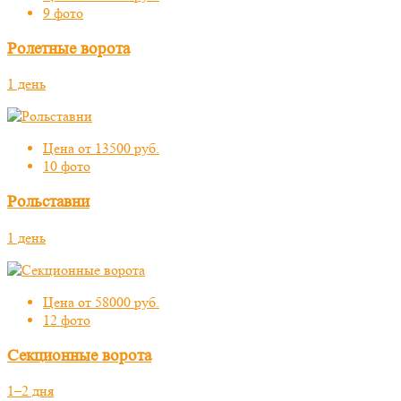
9 фото
Ролетные ворота
1 день
Цена от 13500 руб.
10 фото
Рольставни
1 день
Цена от 58000 руб.
12 фото
Секционные ворота
1–2 дня