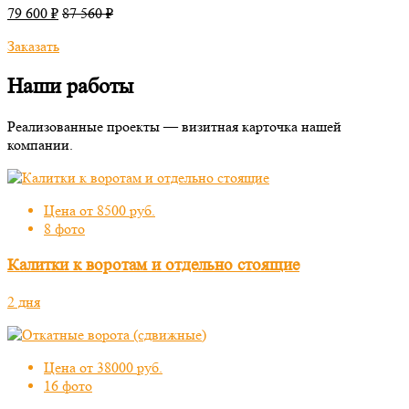
79 600 ₽
87 560 ₽
Заказать
Наши работы
Реализованные проекты — визитная карточка нашей
компании.
Цена от 8500 руб.
8 фото
Калитки к воротам и отдельно стоящие
2 дня
Цена от 38000 руб.
16 фото