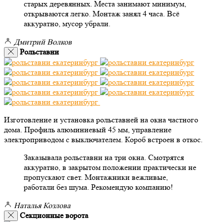
старых деревянных. Места занимают минимум,
открываются легко. Монтаж занял 4 часа. Всё
аккуратно, мусор убрали.
Дмитрий Волков
Рольставни
Изготовление и установка рольставней на окна частного
дома. Профиль алюминиевый 45 мм, управление
электроприводом с выключателем. Короб встроен в откос.
Заказывала рольставни на три окна. Смотрятся
аккуратно, в закрытом положении практически не
пропускают свет. Монтажники вежливые,
работали без шума. Рекомендую компанию!
Наталья Козлова
Секционные ворота