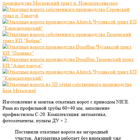
Изготовление и монтаж откатных ворот с приводом NICE.
Рама из профильной трубы 60×40 мм, заполнение
профнастилом С-20. Комплектация: автоматика,
фотоэлементы, пульты ДУ × 2.
Поставили откатные ворота на загородный
участок. Автоматика работает без нареканий уже