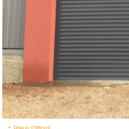
Цена от 47000 руб.