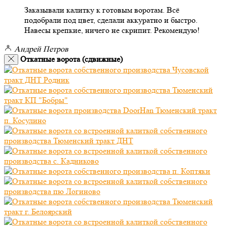
Заказывали калитку к готовым воротам. Всё
подобрали под цвет, сделали аккуратно и быстро.
Навесы крепкие, ничего не скрипит. Рекомендую!
Андрей Петров
Откатные ворота (сдвижные)