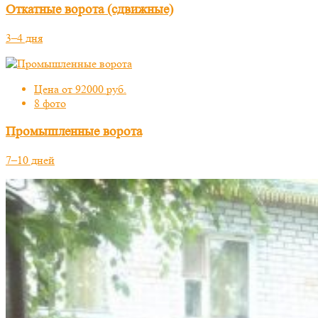
Откатные ворота (сдвижные)
3–4 дня
Цена от 92000 руб.
8 фото
Промышленные ворота
7–10 дней