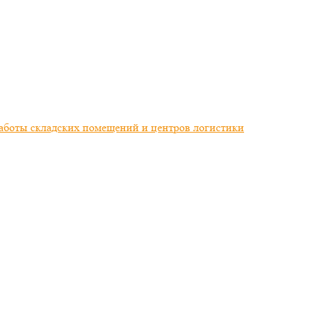
работы складских помещений и центров логистики