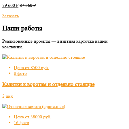
79 600 ₽
87 560 ₽
Заказать
Наши работы
Реализованные проекты — визитная карточка нашей
компании.
Цена от 8500 руб.
8 фото
Калитки к воротам и отдельно стоящие
2 дня
Цена от 38000 руб.
16 фото