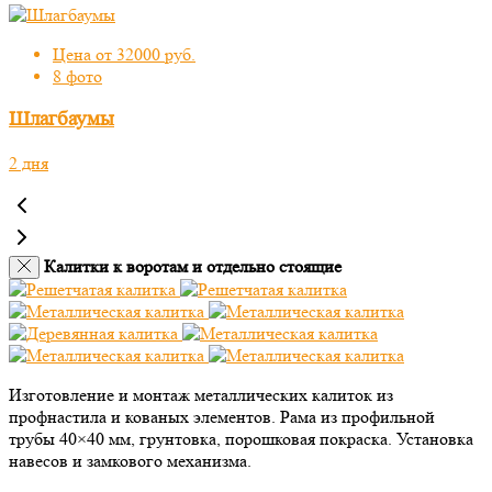
Цена от 32000 руб.
8 фото
Шлагбаумы
2 дня
Калитки к воротам и отдельно стоящие
Изготовление и монтаж металлических калиток из
профнастила и кованых элементов. Рама из профильной
трубы 40×40 мм, грунтовка, порошковая покраска. Установка
навесов и замкового механизма.