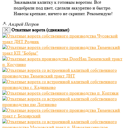
Заказывали калитку к готовым воротам. Всё
подобрали под цвет, сделали аккуратно и быстро.
Навесы крепкие, ничего не скрипит. Рекомендую!
Андрей Петров
Откатные ворота (сдвижные)