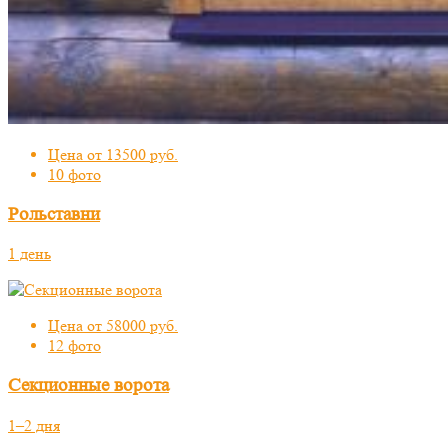
Цена от 13500 руб.
10 фото
Рольставни
1 день
Цена от 58000 руб.
12 фото
Секционные ворота
1–2 дня