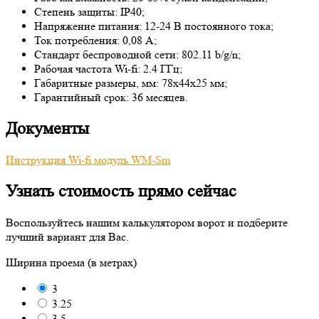
Степень защиты: IP40;
Напряжение питания: 12-24 В постоянного тока;
Ток потребления: 0,08 А;
Стандарт беспроводной сети: 802.11 b/g/n;
Рабочая частота Wi-fi: 2.4 ГГц;
Габаритные размеры, мм: 78х44х25 мм;
Гарантийный срок: 36 месяцев.
Документы
Инструкция Wi-fi модуль WM-Sm
Узнать стоимость прямо сейчас
Воспользуйтесь нашим калькулятором ворот и подберите
лучший вариант для Вас.
Ширина проема (в метрах)
3
3.25
3.5