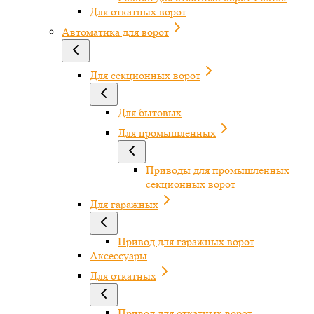
Для откатных ворот
Автоматика для ворот
Для секционных ворот
Для бытовых
Для промышленных
Приводы для промышленных
секционных ворот
Для гаражных
Привод для гаражных ворот
Аксессуары
Для откатных
Привод для откатных ворот