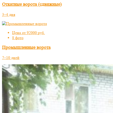
Откатные ворота (сдвижные)
3–4 дня
Цена от 92000 руб.
8 фото
Промышленные ворота
7–10 дней