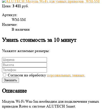
Цена:
3 411
руб.
Артикул:
WM-SM
Наличие:
В наличии
Узнать стоимость за 10 минут
Укажите желаемые размеры:
Согласен на обработку
персональных данных
.
Заказать
Описание
Модуль Wi-Fi Wm-Sm необходим для подключения умных
приводов Roteo к системе ALUTECH Smart.