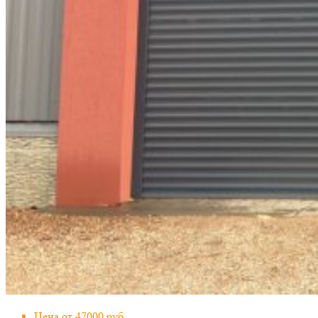
Цена от 47000 руб.