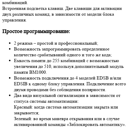
комбинаций.
Встроенная подсветка клавиш. Две клавиши для активации
двух различных команд, в зависимости от модели блока
управления.
Простое программирование:
2 режима – простой и профессиональный;
Возможность запрограммировать определенное
количество срабатываний одного и того же кода;
Емкость памяти до 255 комбинаций с возможностью
увеличения до 510, используя дополнительный модуль
памяти BM1000.
Возможность подключения до 4 моделей EDSB и/или
EDSIB к одному блоку управления. Подключение всего
двумя проводами без соблюдения полярности.
Два вида визуальной сигнализации в зависимости от
статуса системы автоматизации:
Красный: когда система автоматизации закрыта или
закрывается;
Зеленый: во время маневра открывания или в случае
активированной команды «Заблокировать автоматику».