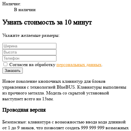
Наличие:
В наличии
Узнать стоимость за 10 минут
Укажите желаемые размеры:
Согласен на обработку
персональных данных
.
Заказать
Новое поколение кнопочных клавиатур для блоков
управления с технологией BlueBUS. Клавиатуры выполнены
из прочного металла. Модель со скрытой установкой
выступает всего на 13мм.
Проводная версия
Безопасные: клавиатура с возможностью ввода кода длинной
от 1 до 9 знаков, что позволяет создать 999 999 999 возможных