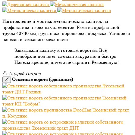
Изготовление и монтаж металлических калиток из
профнастила и кованых элементов. Рама из профильной
трубы 40×40 мм, грунтовка, порошковая покраска. Установка
навесов и замкового механизма.
Заказывали калитку к готовым воротам. Всё
подобрали под цвет, сделали аккуратно и быстро.
Навесы крепкие, ничего не скрипит. Рекомендую!
Андрей Петров
Откатные ворота (сдвижные)