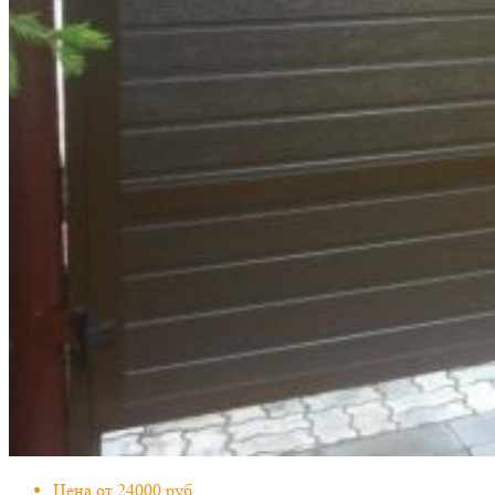
Цена от 24000 руб.