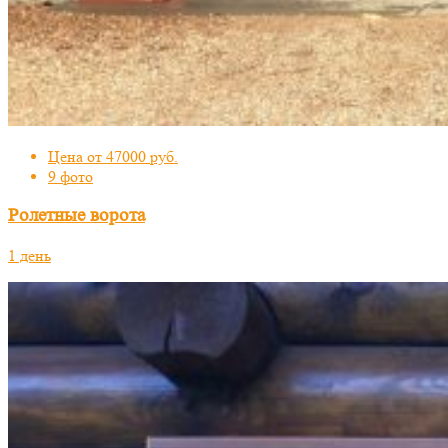
Цена от 47000 руб.
9 фото
Ролетные ворота
1 день