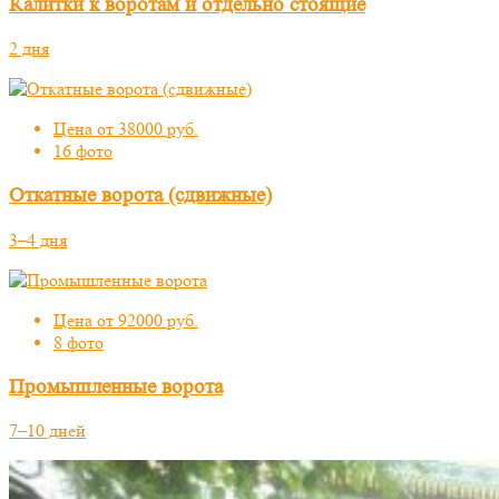
Калитки к воротам и отдельно стоящие
2 дня
Цена от 38000 руб.
16 фото
Откатные ворота (сдвижные)
3–4 дня
Цена от 92000 руб.
8 фото
Промышленные ворота
7–10 дней