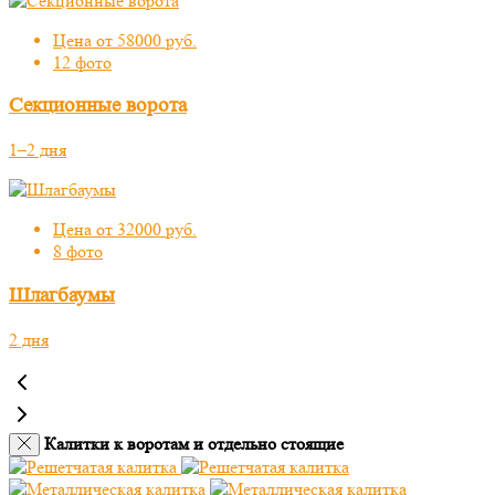
Цена от 58000 руб.
12 фото
Секционные ворота
1–2 дня
Цена от 32000 руб.
8 фото
Шлагбаумы
2 дня
Калитки к воротам и отдельно стоящие