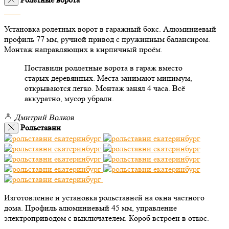
Установка ролетных ворот в гаражный бокс. Алюминиевый
профиль 77 мм, ручной привод с пружинным балансиром.
Монтаж направляющих в кирпичный проём.
Поставили роллетные ворота в гараж вместо
старых деревянных. Места занимают минимум,
открываются легко. Монтаж занял 4 часа. Всё
аккуратно, мусор убрали.
Дмитрий Волков
Рольставни
Изготовление и установка рольставней на окна частного
дома. Профиль алюминиевый 45 мм, управление
электроприводом с выключателем. Короб встроен в откос.