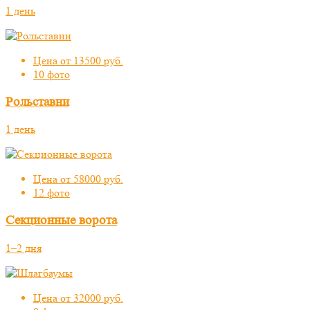
1 день
Цена от 13500 руб.
10 фото
Рольставни
1 день
Цена от 58000 руб.
12 фото
Секционные ворота
1–2 дня
Цена от 32000 руб.