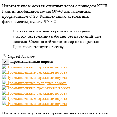
Изготовление и монтаж откатных ворот с приводом NICE.
Рама из профильной трубы 60×40 мм, заполнение
профнастилом С-20. Комплектация: автоматика,
фотоэлементы, пульты ДУ × 2.
Поставили откатные ворота на загородный
участок. Автоматика работает без нареканий уже
полгода. Сделали всё чисто, забор не повредили.
Цена соответствует качеству.
Сергей Иванов
Промышленные ворота
Изготовление и установка промышленных откатных ворот