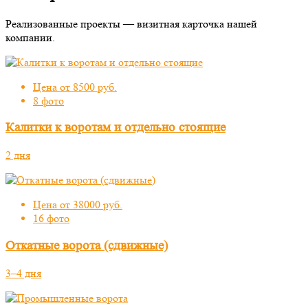
Реализованные проекты — визитная карточка нашей
компании.
Цена от 8500 руб.
8 фото
Калитки к воротам и отдельно стоящие
2 дня
Цена от 38000 руб.
16 фото
Откатные ворота (сдвижные)
3–4 дня