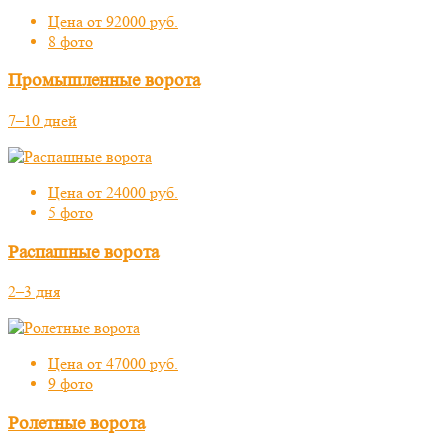
Цена от 92000 руб.
8 фото
Промышленные ворота
7–10 дней
Цена от 24000 руб.
5 фото
Распашные ворота
2–3 дня
Цена от 47000 руб.
9 фото
Ролетные ворота