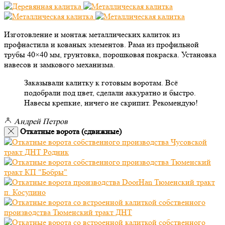
Изготовление и монтаж металлических калиток из
профнастила и кованых элементов. Рама из профильной
трубы 40×40 мм, грунтовка, порошковая покраска. Установка
навесов и замкового механизма.
Заказывали калитку к готовым воротам. Всё
подобрали под цвет, сделали аккуратно и быстро.
Навесы крепкие, ничего не скрипит. Рекомендую!
Андрей Петров
Откатные ворота (сдвижные)