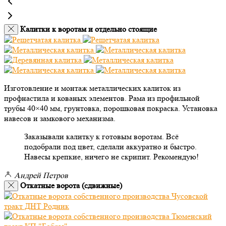
Калитки к воротам и отдельно стоящие
Изготовление и монтаж металлических калиток из
профнастила и кованых элементов. Рама из профильной
трубы 40×40 мм, грунтовка, порошковая покраска. Установка
навесов и замкового механизма.
Заказывали калитку к готовым воротам. Всё
подобрали под цвет, сделали аккуратно и быстро.
Навесы крепкие, ничего не скрипит. Рекомендую!
Андрей Петров
Откатные ворота (сдвижные)