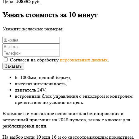
Цена:
108395
руб.
Узнать стоимость за 10 минут
Укажите желаемые размеры:
Согласен на обработку
персональных данных
.
Заказать
h=1000мм, цепной барьер,
высокая интенсивность,
двигатель 24V,
встроенный блок управления с энкодером и контролем
препятствия по усилию на цепь.
В комплекте монтажное основание для бетонирования и
встроенный приемник на 2048 пультов, замок с ключом для
разблокировки цепи.
На выбор цепи 10 или 16 м со светоотражающим покрытием,