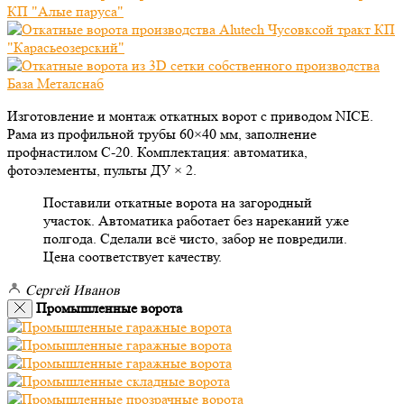
Изготовление и монтаж откатных ворот с приводом NICE.
Рама из профильной трубы 60×40 мм, заполнение
профнастилом С-20. Комплектация: автоматика,
фотоэлементы, пульты ДУ × 2.
Поставили откатные ворота на загородный
участок. Автоматика работает без нареканий уже
полгода. Сделали всё чисто, забор не повредили.
Цена соответствует качеству.
Сергей Иванов
Промышленные ворота