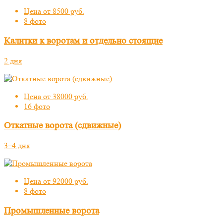
Цена от 8500 руб.
8 фото
Калитки к воротам и отдельно стоящие
2 дня
Цена от 38000 руб.
16 фото
Откатные ворота (сдвижные)
3–4 дня
Цена от 92000 руб.
8 фото
Промышленные ворота