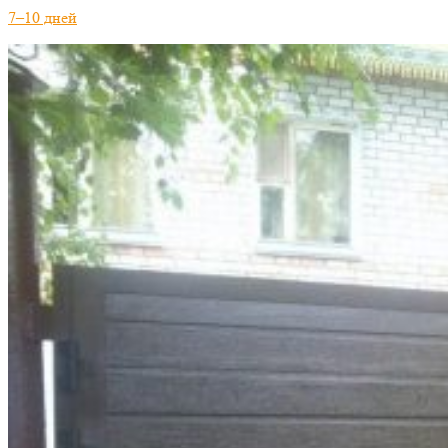
7–10 дней