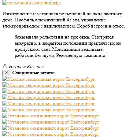
Изготовление и установка рольставней на окна частного
дома. Профиль алюминиевый 45 мм, управление
электроприводом с выключателем. Короб встроен в откос.
Заказывала рольставни на три окна. Смотрятся
аккуратно, в закрытом положении практически не
пропускают свет. Монтажники вежливые,
работали без шума. Рекомендую компанию!
Наталья Козлова
Секционные ворота