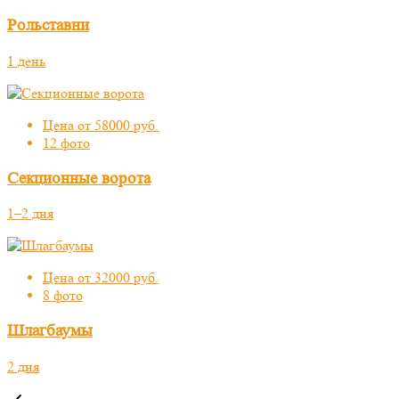
Рольставни
1 день
Цена от 58000 руб.
12 фото
Секционные ворота
1–2 дня
Цена от 32000 руб.
8 фото
Шлагбаумы
2 дня