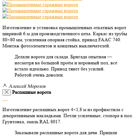
Изготовление и установка промышленных откатных ворот
шириной 6 м для производственного цеха. Каркас из трубы
80×80 мм, усиленная опорная стойка, привод FAAC 740.
Монтаж фотоэлементов и концевых выключателей.
Делали ворота для склада. Бригада опытная —
несмотря на большой проём и неровный пол, всё
встало идеально. Привод тянет без усилий.
Работой очень доволен.
Алексей Морозов
Распашные ворота
Изготовление распашных ворот 4×1,8 м из профнастила с
декоративными накладками. Петли усиленные, стопора в пол.
Грунтовка, эмаль RAL 8017.
Заказывали распашные ворота для дачи. Пришли