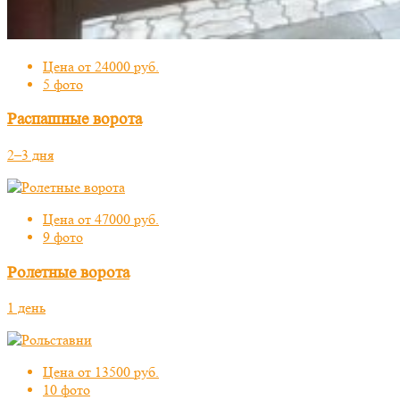
Цена от 24000 руб.
5 фото
Распашные ворота
2–3 дня
Цена от 47000 руб.
9 фото
Ролетные ворота
1 день
Цена от 13500 руб.
10 фото