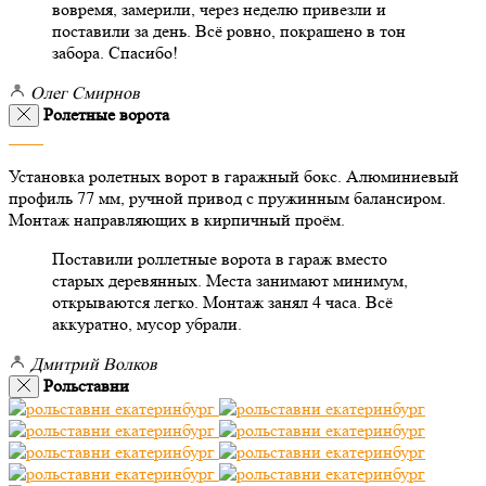
вовремя, замерили, через неделю привезли и
поставили за день. Всё ровно, покрашено в тон
забора. Спасибо!
Олег Смирнов
Ролетные ворота
Установка ролетных ворот в гаражный бокс. Алюминиевый
профиль 77 мм, ручной привод с пружинным балансиром.
Монтаж направляющих в кирпичный проём.
Поставили роллетные ворота в гараж вместо
старых деревянных. Места занимают минимум,
открываются легко. Монтаж занял 4 часа. Всё
аккуратно, мусор убрали.
Дмитрий Волков
Рольставни