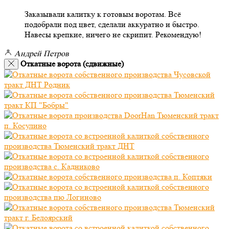
Заказывали калитку к готовым воротам. Всё
подобрали под цвет, сделали аккуратно и быстро.
Навесы крепкие, ничего не скрипит. Рекомендую!
Андрей Петров
Откатные ворота (сдвижные)