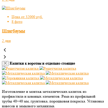
Цена от 32000 руб.
8 фото
Шлагбаумы
2 дня
Калитки к воротам и отдельно стоящие
Изготовление и монтаж металлических калиток из
профнастила и кованых элементов. Рама из профильной
трубы 40×40 мм, грунтовка, порошковая покраска. Установка
навесов и замкового механизма.