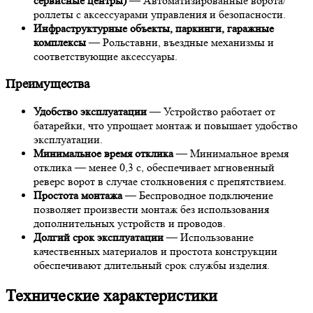
сервисные центры)
— Автоматизированные ворота/
роллеты с аксессуарами управления и безопасности.
Инфраструктурные объекты, паркинги, гаражные
комплексы
— Рольставни, въездные механизмы и
соответствующие аксессуары.
Преимущества
Удобство эксплуатации
— Устройство работает от
батарейки, что упрощает монтаж и повышает удобство
эксплуатации.
Минимальное время отклика
— Минимальное время
отклика — менее 0,3 с, обеспечивает мгновенный
реверс ворот в случае столкновения с препятствием.
Простота монтажа
— Беспроводное подключение
позволяет произвести монтаж без использования
дополнительных устройств и проводов.
Долгий срок эксплуатации
— Использование
качественных материалов и простота конструкции
обеспечивают длительный срок службы изделия.
Технические характеристики