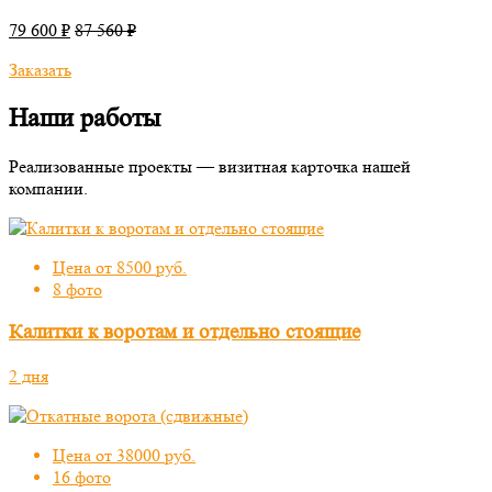
79 600 ₽
87 560 ₽
Заказать
Наши работы
Реализованные проекты — визитная карточка нашей
компании.
Цена от 8500 руб.
8 фото
Калитки к воротам и отдельно стоящие
2 дня
Цена от 38000 руб.
16 фото