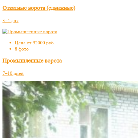
Откатные ворота (сдвижные)
3–4 дня
Цена от 92000 руб.
8 фото
Промышленные ворота
7–10 дней