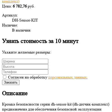
Цена:
6 782,76
руб.
Артикул:
DH-Sensor-KIT
Наличие:
В наличии
Узнать стоимость за 10 минут
Укажите желаемые размеры:
Согласен на обработку
персональных данных
.
Заказать
Описание
Кромка безопасности серии dh-sensor-kit (dh-датчик-комплект)
предназначена для обеспечения безопасной эксплуатации