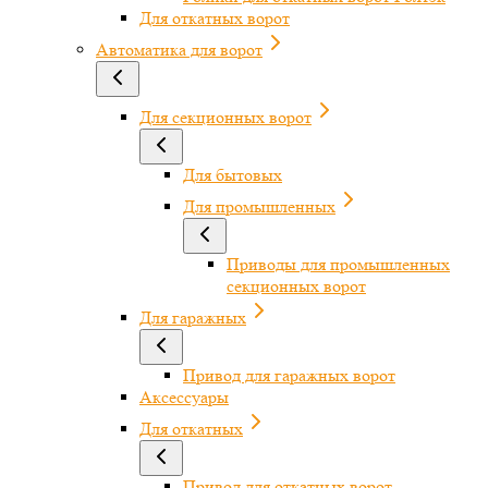
Для откатных ворот
Автоматика для ворот
Для секционных ворот
Для бытовых
Для промышленных
Приводы для промышленных
секционных ворот
Для гаражных
Привод для гаражных ворот
Аксессуары
Для откатных
Привод для откатных ворот