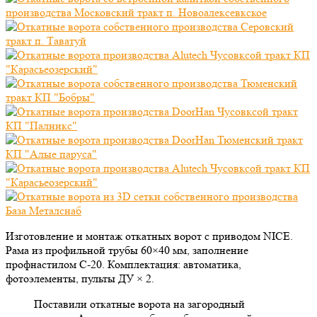
Изготовление и монтаж откатных ворот с приводом NICE.
Рама из профильной трубы 60×40 мм, заполнение
профнастилом С-20. Комплектация: автоматика,
фотоэлементы, пульты ДУ × 2.
Поставили откатные ворота на загородный