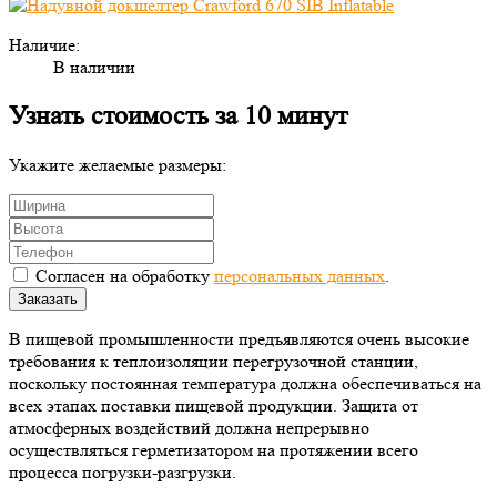
Наличие:
В наличии
Узнать стоимость за 10 минут
Укажите желаемые размеры:
Согласен на обработку
персональных данных
.
Заказать
В пищевой промышленности предъявляются очень высокие
требования к теплоизоляции перегрузочной станции,
поскольку постоянная температура должна обеспечиваться на
всех этапах поставки пищевой продукции. Защита от
атмосферных воздействий должна непрерывно
осуществляться герметизатором на протяжении всего
процесса погрузки-разгрузки.