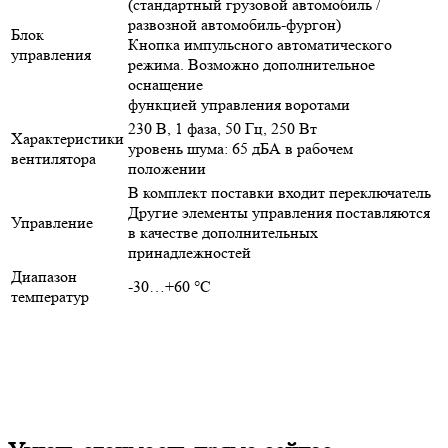
(стандартный грузовой автомобиль /
развозной автомобиль-фургон)
Блок
Кнопка импульсного автоматического
управления
режима. Возможно дополнительное
оснащение
функцией управления воротами
230 В, 1 фаза, 50 Гц, 250 Вт
Характеристики
уровень шума: 65 дБА в рабочем
вентилятора
положении
В комплект поставки входит переключатель
Другие элементы управления поставляются
Управление
в качестве дополнительных
принадлежностей
Диапазон
-30…+60 °C
температур