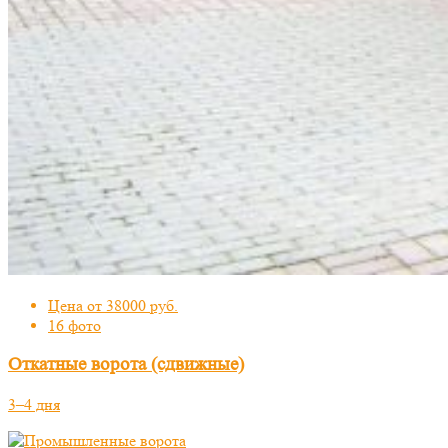
Цена от 38000 руб.
16 фото
Откатные ворота (сдвижные)
3–4 дня