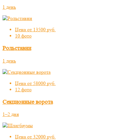
1 день
Цена от 13500 руб.
10 фото
Рольставни
1 день
Цена от 58000 руб.
12 фото
Секционные ворота
1–2 дня
Цена от 32000 руб.