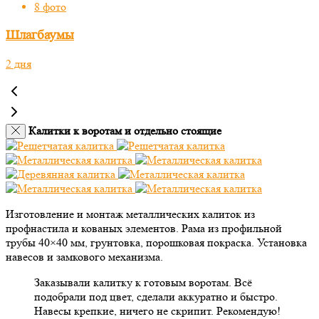
8 фото
Шлагбаумы
2 дня
Калитки к воротам и отдельно стоящие
Изготовление и монтаж металлических калиток из
профнастила и кованых элементов. Рама из профильной
трубы 40×40 мм, грунтовка, порошковая покраска. Установка
навесов и замкового механизма.
Заказывали калитку к готовым воротам. Всё
подобрали под цвет, сделали аккуратно и быстро.
Навесы крепкие, ничего не скрипит. Рекомендую!