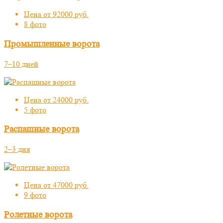
Цена от 92000 руб.
8 фото
Промышленные ворота
7–10 дней
Цена от 24000 руб.
5 фото
Распашные ворота
2–3 дня
Цена от 47000 руб.
9 фото
Ролетные ворота