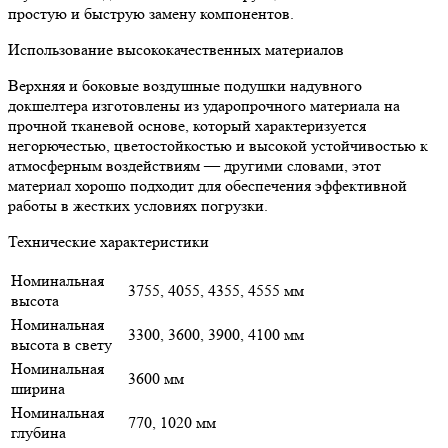
простую и быструю замену компонентов.
Использование высококачественных материалов
Верхняя и боковые воздушные подушки надувного
докшелтера изготовлены из ударопрочного материала на
прочной тканевой основе, который характеризуется
негорючестью, цветостойкостью и высокой устойчивостью к
атмосферным воздействиям — другими словами, этот
материал хорошо подходит для обеспечения эффективной
работы в жестких условиях погрузки.
Технические характеристики
Номинальная
3755, 4055, 4355, 4555 мм
высота
Номинальная
3300, 3600, 3900, 4100 мм
высота в свету
Номинальная
3600 мм
ширина
Номинальная
770, 1020 мм
глубина