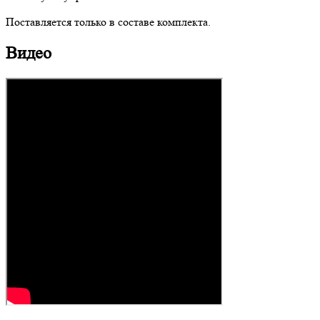
Поставляется только в составе комплекта.
Видео