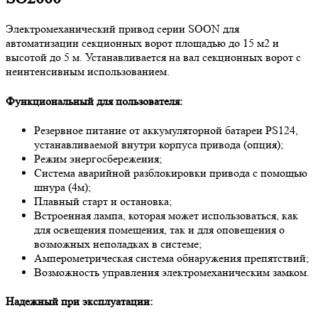
Электромеханический привод серии SOON для
автоматизации секционных ворот площадью до 15 м2 и
высотой до 5 м. Устанавливается на вал секционных ворот с
неинтенсивным использованием.
Функциональный для пользователя:
Резервное питание от аккумуляторной батареи PS124,
устанавливаемой внутри корпуса привода (опция);
Режим энергосбережения;
Система аварийной разблокировки привода с помощью
шнура (4м);
Плавный старт и остановка;
Встроенная лампа, которая может использоваться, как
для освещения помещения, так и для оповещения о
возможных неполадках в системе;
Амперометрическая система обнаружения препятствий;
Возможность управления электромеханическим замком.
Надежный при эксплуатации: