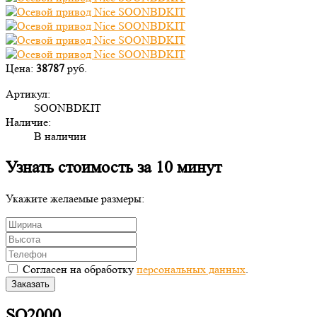
Цена:
38787
руб.
Артикул:
SOONBDKIT
Наличие:
В наличии
Узнать стоимость за 10 минут
Укажите желаемые размеры:
Согласен на обработку
персональных данных
.
Заказать
SO2000