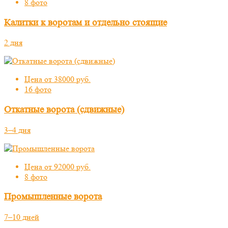
8 фото
Калитки к воротам и отдельно стоящие
2 дня
Цена от 38000 руб.
16 фото
Откатные ворота (сдвижные)
3–4 дня
Цена от 92000 руб.
8 фото
Промышленные ворота
7–10 дней