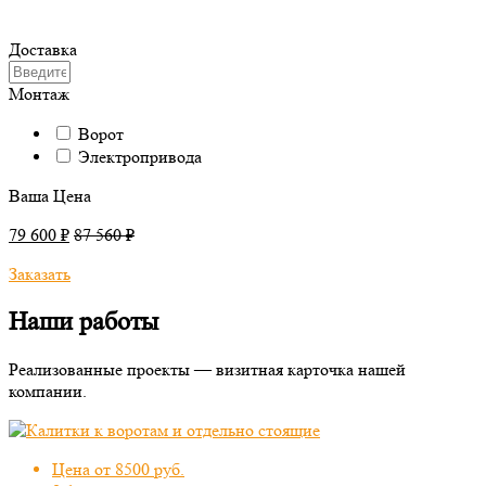
Доставка
Монтаж
Ворот
Электропривода
Ваша Цена
79 600 ₽
87 560 ₽
Заказать
Наши работы
Реализованные проекты — визитная карточка нашей
компании.
Цена от 8500 руб.