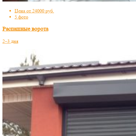
Цена от 24000 руб.
5 фото
Распашные ворота
2–3 дня