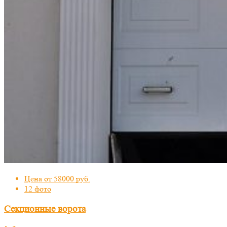
Цена от 58000 руб.
12 фото
Секционные ворота