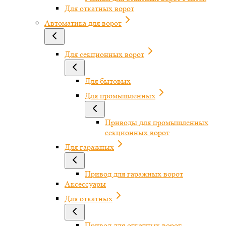
Для откатных ворот
Автоматика для ворот
Для секционных ворот
Для бытовых
Для промышленных
Приводы для промышленных
секционных ворот
Для гаражных
Привод для гаражных ворот
Аксессуары
Для откатных
Привод для откатных ворот