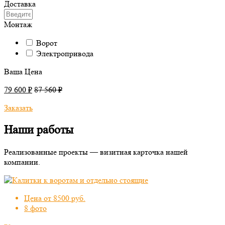
Доставка
Монтаж
Ворот
Электропривода
Ваша Цена
79 600 ₽
87 560 ₽
Заказать
Наши работы
Реализованные проекты — визитная карточка нашей
компании.
Цена от 8500 руб.
8 фото