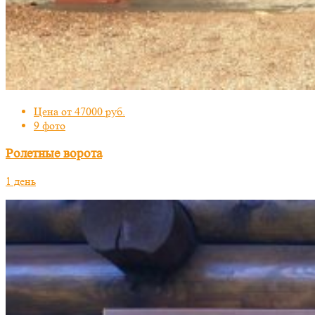
Цена от 47000 руб.
9 фото
Ролетные ворота
1 день