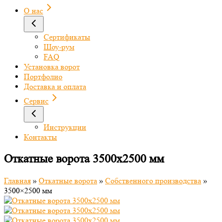
О нас
Сертификаты
Шоу-рум
FAQ
Установка ворот
Портфолио
Доставка и оплата
Сервис
Инструкции
Контакты
Откатные ворота 3500x2500 мм
Главная
»
Откатные ворота
»
Собственного производства
»
3500×2500 мм