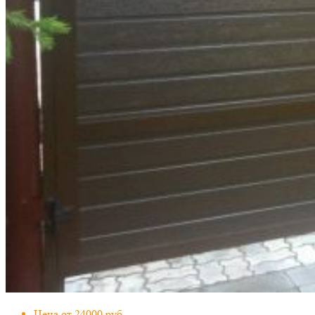
Цена от 24000 руб.