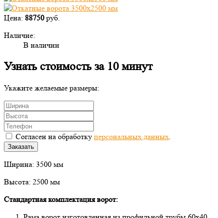
Цена:
88750
руб.
Наличие:
В наличии
Узнать стоимость за 10 минут
Укажите желаемые размеры:
Согласен на обработку
персональных данных
.
Заказать
Ширина: 3500 мм
Высота: 2500 мм
Стандартная комплектация ворот:
Рама ворот изготовленная из профильной трубы 60х40.