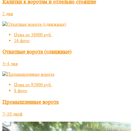
Калитки к воротам и отдельно стоящие
2 дня
Цена от 38000 руб.
16 фото
Откатные ворота (сдвижные)
3–4 дня
Цена от 92000 руб.
8 фото
Промышленные ворота
7–10 дней