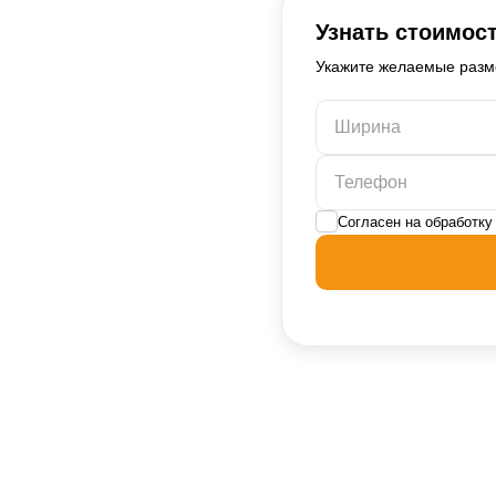
Узнать стоимост
Укажите желаемые разм
Согласен на обработк