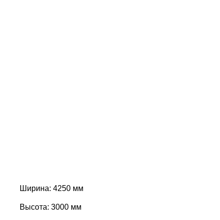
Ширина: 4250 мм
Высота: 3000 мм