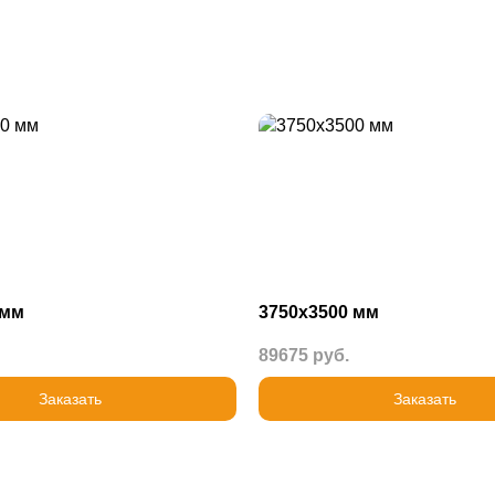
 мм
3750х3500 мм
89675 руб.
Заказать
Заказать