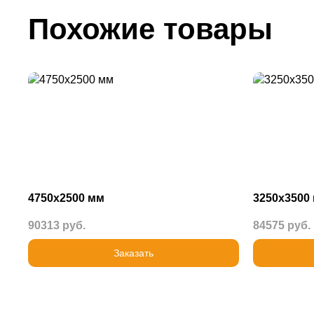
Похожие товары
4750х2500 мм
3250х3500
90313 руб.
84575 руб.
Заказать