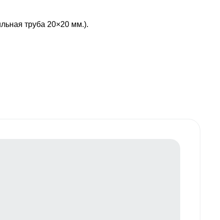
льная труба 20×20 мм.).