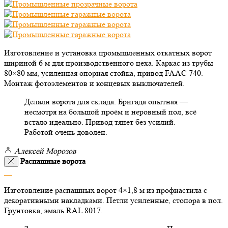
Изготовление и установка промышленных откатных ворот
шириной 6 м для производственного цеха. Каркас из трубы
80×80 мм, усиленная опорная стойка, привод FAAC 740.
Монтаж фотоэлементов и концевых выключателей.
Делали ворота для склада. Бригада опытная —
несмотря на большой проём и неровный пол, всё
встало идеально. Привод тянет без усилий.
Работой очень доволен.
Алексей Морозов
Распашные ворота
Изготовление распашных ворот 4×1,8 м из профнастила с
декоративными накладками. Петли усиленные, стопора в пол.
Грунтовка, эмаль RAL 8017.