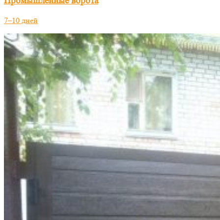
Промышленные ворота
7–10 дней