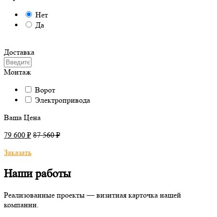
Нет
Да
Доставка
Монтаж
Ворот
Электропривода
Ваша Цена
79 600 ₽
87 560 ₽
Заказать
Наши работы
Реализованные проекты — визитная карточка нашей
компании.