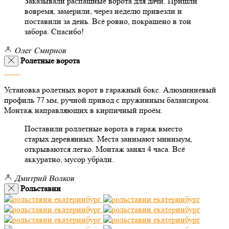
Заказывали распашные ворота для дачи. Пришли
вовремя, замерили, через неделю привезли и
поставили за день. Всё ровно, покрашено в тон
забора. Спасибо!
Олег Смирнов
Ролетные ворота
Установка ролетных ворот в гаражный бокс. Алюминиевый
профиль 77 мм, ручной привод с пружинным балансиром.
Монтаж направляющих в кирпичный проём.
Поставили роллетные ворота в гараж вместо
старых деревянных. Места занимают минимум,
открываются легко. Монтаж занял 4 часа. Всё
аккуратно, мусор убрали.
Дмитрий Волков
Рольставни