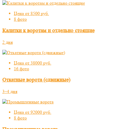
Цена от 8500 руб.
8 фото
Калитки к воротам и отдельно стоящие
2 дня
Цена от 38000 руб.
16 фото
Откатные ворота (сдвижные)
3–4 дня
Цена от 92000 руб.
8 фото