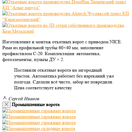
Изготовление и монтаж откатных ворот с приводом NICE.
Рама из профильной трубы 60×40 мм, заполнение
профнастилом С-20. Комплектация: автоматика,
фотоэлементы, пульты ДУ × 2.
Поставили откатные ворота на загородный
участок. Автоматика работает без нареканий уже
полгода. Сделали всё чисто, забор не повредили.
Цена соответствует качеству.
Сергей Иванов
Промышленные ворота