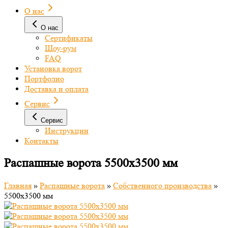
О нас
О нас
Сертификаты
Шоу-рум
FAQ
Установка ворот
Портфолио
Доставка и оплата
Сервис
Сервис
Инструкции
Контакты
Распашные ворота 5500х3500 мм
Главная
»
Распашные ворота
»
Собственного производства
»
5500х3500 мм