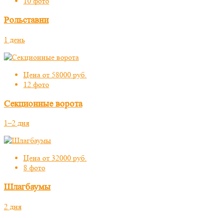
10 фото
Рольставни
1 день
Цена от 58000 руб.
12 фото
Секционные ворота
1–2 дня
Цена от 32000 руб.
8 фото
Шлагбаумы
2 дня