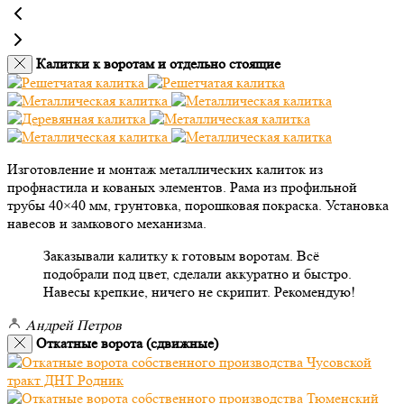
Калитки к воротам и отдельно стоящие
Изготовление и монтаж металлических калиток из
профнастила и кованых элементов. Рама из профильной
трубы 40×40 мм, грунтовка, порошковая покраска. Установка
навесов и замкового механизма.
Заказывали калитку к готовым воротам. Всё
подобрали под цвет, сделали аккуратно и быстро.
Навесы крепкие, ничего не скрипит. Рекомендую!
Андрей Петров
Откатные ворота (сдвижные)