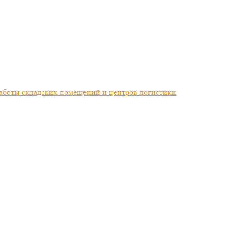
работы складских помещений и центров логистики