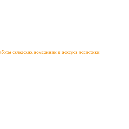
работы складских помещений и центров логистики